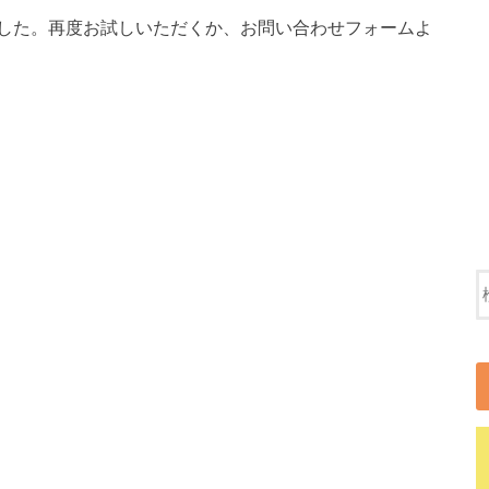
した。再度お試しいただくか、お問い合わせフォームよ