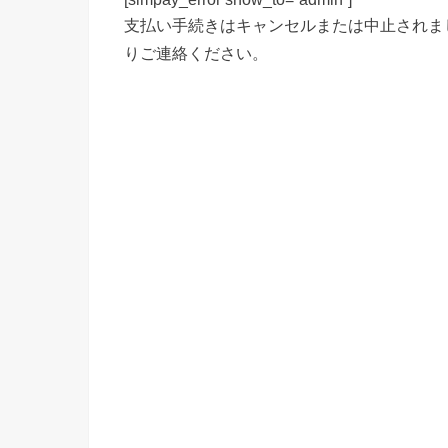
支払い手続きはキャンセルまたは中止されま
りご連絡ください。