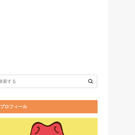
プロフィール