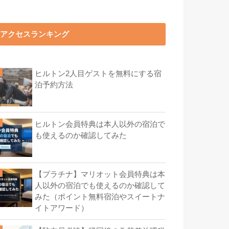
アクセスランキング
ヒルトン2人目ゲストを無料にする宿
泊予約方法
ヒルトン会員特典は本人以外の宿泊で
も使えるのか確認してみた
【プラチナ】マリオット会員特典は本
人以外の宿泊でも使えるのか確認して
みた（ポイント無料宿泊やスイートナ
イトアワード）