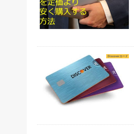
Discoverカード