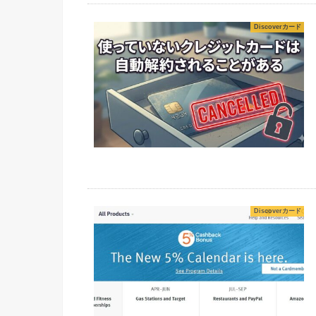
Discoverカード
Discoverカード