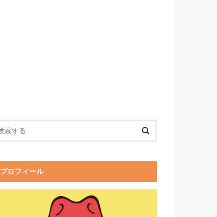
プロフィール