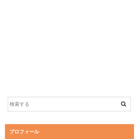
プロフィール