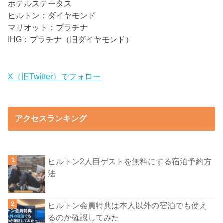
ホテルステータス
ヒルトン：ダイヤモンド
マリオット：プラチナ
IHG：プラチナ（旧ダイヤモンド）
X（旧Twitter）でフォロー
アクセスランキング
ヒルトン2人目ゲストを無料にする宿泊予約方
法
ヒルトン会員特典は本人以外の宿泊でも使え
るのか確認してみた