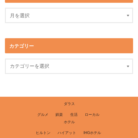
カテゴリー
ダラス
グルメ
娯楽
生活
ローカル
ホテル
ヒルトン
ハイアット
IHGホテル