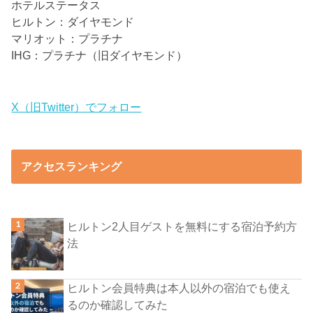
ホテルステータス
ヒルトン：ダイヤモンド
マリオット：プラチナ
IHG：プラチナ（旧ダイヤモンド）
X（旧Twitter）でフォロー
アクセスランキング
ヒルトン2人目ゲストを無料にする宿泊予約方
法
ヒルトン会員特典は本人以外の宿泊でも使え
るのか確認してみた