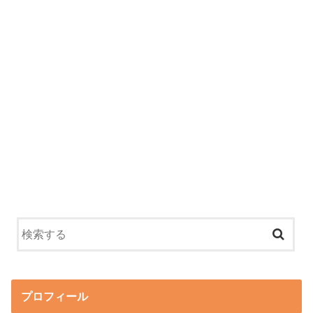
プロフィール