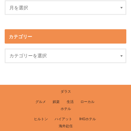
カテゴリー
ダラス
グルメ
娯楽
生活
ローカル
ホテル
ヒルトン
ハイアット
IHGホテル
海外赴任