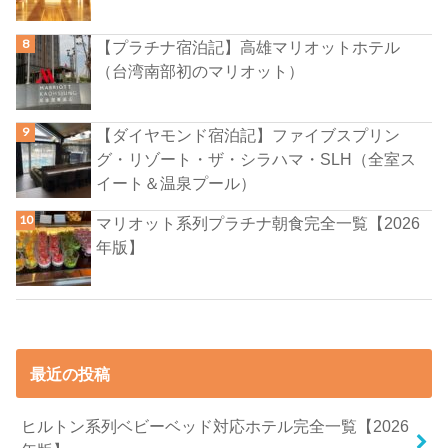
【プラチナ宿泊記】高雄マリオットホテル
（台湾南部初のマリオット）
【ダイヤモンド宿泊記】ファイブスプリン
グ・リゾート・ザ・シラハマ・SLH（全室ス
イート＆温泉プール）
マリオット系列プラチナ朝食完全一覧【2026
年版】
最近の投稿
ヒルトン系列ベビーベッド対応ホテル完全一覧【2026