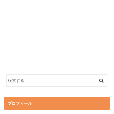
プロフィール