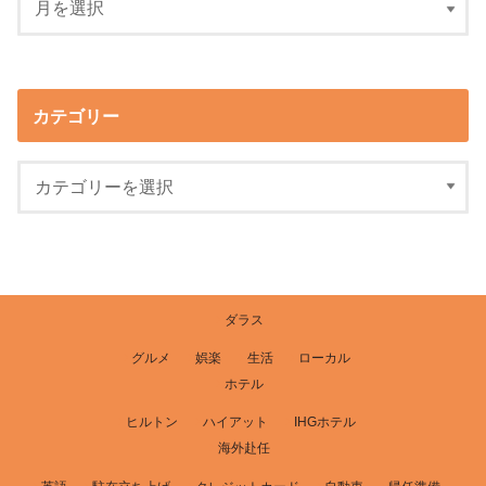
カテゴリー
ダラス
グルメ
娯楽
生活
ローカル
ホテル
ヒルトン
ハイアット
IHGホテル
海外赴任