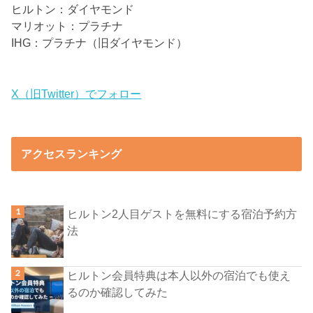
ヒルトン：ダイヤモンド
マリオット：プラチナ
IHG：プラチナ（旧ダイヤモンド）
X（旧Twitter）でフォロー
アクセスランキング
ヒルトン2人目ゲストを無料にする宿泊予約方
法
ヒルトン会員特典は本人以外の宿泊でも使え
るのか確認してみた