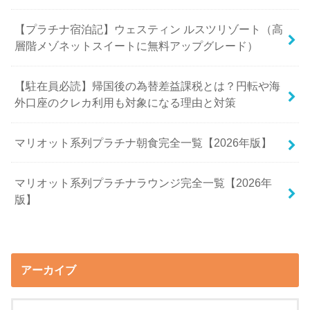
【プラチナ宿泊記】ウェスティン ルスツリゾート（高
層階メゾネットスイートに無料アップグレード）
【駐在員必読】帰国後の為替差益課税とは？円転や海
外口座のクレカ利用も対象になる理由と対策
マリオット系列プラチナ朝食完全一覧【2026年版】
マリオット系列プラチナラウンジ完全一覧【2026年
版】
アーカイブ