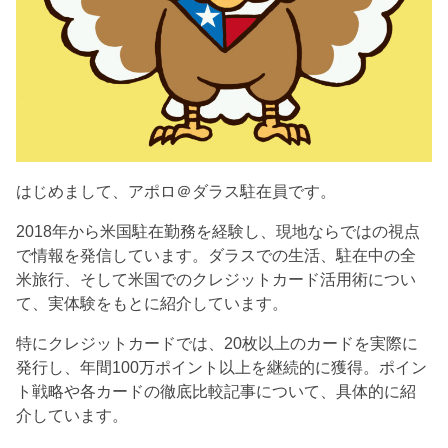
はじめまして、アポロ＠ダラス駐在員です。
2018年から米国駐在勤務を経験し、現地ならではの視点
で情報を発信しています。ダラスでの生活、駐在中の全
米旅行、そして米国でのクレジットカード活用術につい
て、実体験をもとに紹介しています。
特にクレジットカードでは、20枚以上のカードを実際に
発行し、年間100万ポイント以上を継続的に獲得。ポイン
ト戦略や各カードの徹底比較記事について、具体的に紹
介しています。