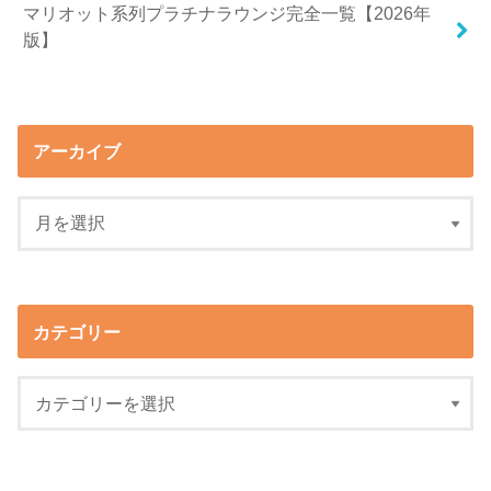
マリオット系列プラチナラウンジ完全一覧【2026年
版】
アーカイブ
カテゴリー