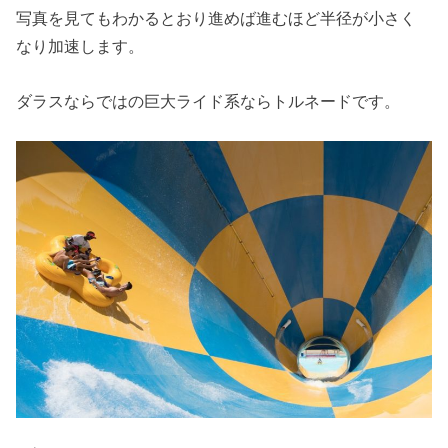
写真を見てもわかるとおり進めば進むほど半径が小さく
なり加速します。
ダラスならではの巨大ライド系ならトルネードです。