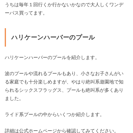
うちは毎年１回行くか行かないかなので大人しくワンデ
ーパス買ってます。
ハリケーンハーバーのプール
ハリケーンハーバーのプールを紹介します。
波のプールや流れるプールもあり、小さなお子さんがい
る家庭でも十分楽しめますが、やはり絶叫系遊園地で知
られるシックスフラッグス、プールも絶叫系が多くあり
ました。
ライド系プールの中からいくつか紹介します。
詳細は公式ホームページから確認してみてください。