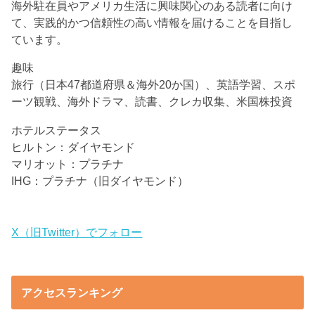
海外駐在員やアメリカ生活に興味関心のある読者に向け
て、実践的かつ信頼性の高い情報を届けることを目指し
ています。
趣味
旅行（日本47都道府県＆海外20か国）、英語学習、スポ
ーツ観戦、海外ドラマ、読書、クレカ収集、米国株投資
ホテルステータス
ヒルトン：ダイヤモンド
マリオット：プラチナ
IHG：プラチナ（旧ダイヤモンド）
X（旧Twitter）でフォロー
アクセスランキング