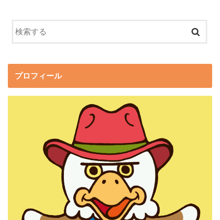
プロフィール