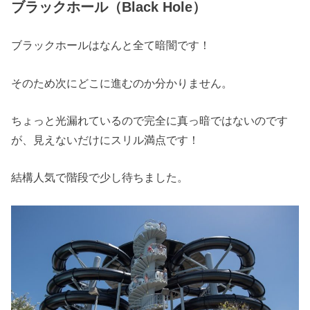
ブラックホール（Black Hole）
ブラックホールはなんと全て暗闇です！
そのため次にどこに進むのか分かりません。
ちょっと光漏れているので完全に真っ暗ではないのです
が、見えないだけにスリル満点です！
結構人気で階段で少し待ちました。