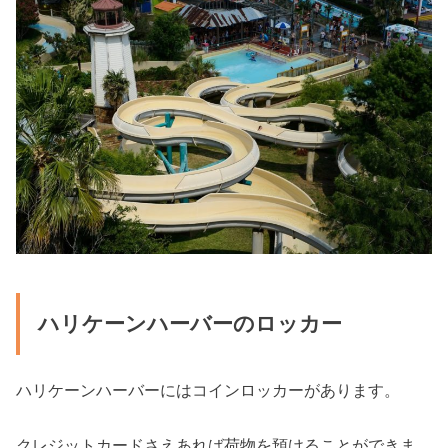
ハリケーンハーバーのロッカー
ハリケーンハーバーにはコインロッカーがあります。
クレジットカードさえあれば荷物を預けることができま