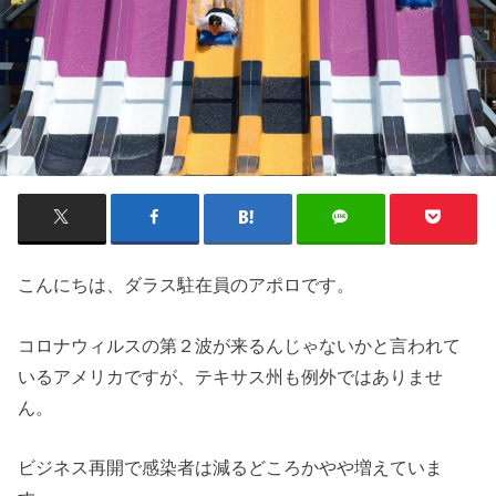
こんにちは、ダラス駐在員の
アポロ
です。
コロナウィルスの第２波が来るんじゃないかと言われて
いるアメリカですが、テキサス州も例外ではありませ
ん。
ビジネス再開で感染者は減るどころかやや増えていま