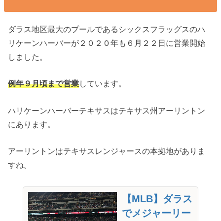
ダラス地区最大のプールであるシックスフラッグスのハ
リケーンハーバーが２０２０年も６月２２日に営業開始
しました。
例年９月頃まで営業
しています。
ハリケーンハーバーテキサスはテキサス州アーリントン
にあります。
アーリントンはテキサスレンジャースの本拠地がありま
すね。
【MLB】ダラス
でメジャーリー