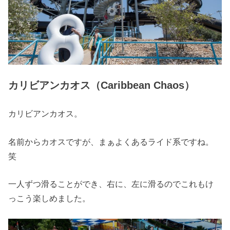
カリビアンカオス（Caribbean Chaos）
カリビアンカオス。
名前からカオスですが、まぁよくあるライド系ですね。
笑
一人ずつ滑ることができ、右に、左に滑るのでこれもけ
っこう楽しめました。