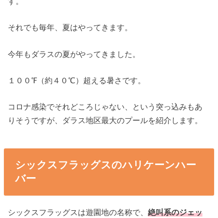
す。
それでも毎年、夏はやってきます。
今年もダラスの夏がやってきました。
１００℉（約４０℃）超える暑さです。
コロナ感染でそれどころじゃない、という突っ込みもあ
りそうですが、ダラス地区最大のプールを紹介します。
シックスフラッグスのハリケーンハー
バー
シックスフラッグスは遊園地の名称で、
絶叫系のジェッ