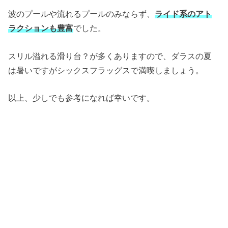
波のプールや流れるプールのみならず、
ライド系のアト
ラクションも豊富
でした。
スリル溢れる滑り台？が多くありますので、ダラスの夏
は暑いですがシックスフラッグスで満喫しましょう。
以上、少しでも参考になれば幸いです。