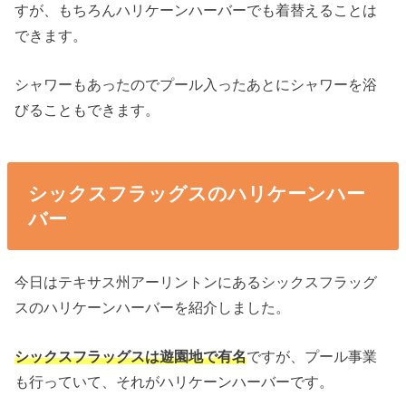
すが、もちろんハリケーンハーバーでも着替えることは
できます。
シャワーもあったのでプール入ったあとにシャワーを浴
びることもできます。
シックスフラッグスのハリケーンハー
バー
今日はテキサス州アーリントンにあるシックスフラッグ
スのハリケーンハーバーを紹介しました。
シックスフラッグスは遊園地で有名
ですが、プール事業
も行っていて、それがハリケーンハーバーです。