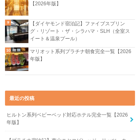
【2026年版】
【ダイヤモンド宿泊記】ファイブスプリン
グ・リゾート・ザ・シラハマ・SLH（全室ス
イート＆温泉プール）
マリオット系列プラチナ朝食完全一覧【2026
年版】
最近の投稿
ヒルトン系列ベビーベッド対応ホテル完全一覧【2026
年版】