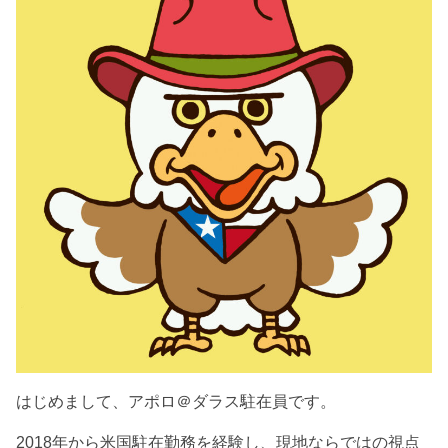
はじめまして、アポロ＠ダラス駐在員です。
2018年から米国駐在勤務を経験し、現地ならではの視点