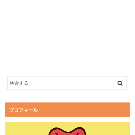
プロフィール