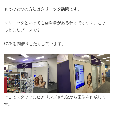
もうひとつの方法は
クリニック訪問
です。
クリニックといっても歯医者があるわけではなく、ちょ
っとしたブースです。
CVSを間借りしたりしています。
そこでスタッフにヒアリングされながら歯型を作成しま
す。