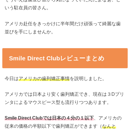
いう駐在員の皆さん。
アメリカ赴任をきっかけに半年間だけ頑張って綺麗な歯
並びを手にしませんか。
Smile Direct Clubレビューまとめ
今日は
アメリカの歯列矯正事情
を説明しました。
アメリカでは日本より安く歯列矯正でき、現在は３Dプリ
ンタによるマウスピース型も流行りつつあります。
Smile Direct Clubでは日本の４分の１以下
、アメリカの
従来の価格の半額以下で歯列矯正ができます（
なんと