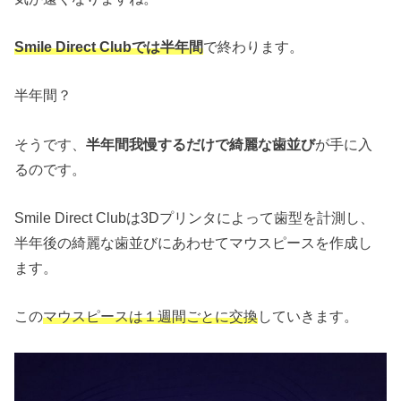
Smile Direct Clubでは半年間
で終わります。
半年間？
そうです、
半年間我慢するだけで綺麗な歯並び
が手に入
るのです。
Smile Direct Clubは3Dプリンタによって歯型を計測し、
半年後の綺麗な歯並びにあわせてマウスピースを作成し
ます。
この
マウスピースは１週間ごとに交換
していきます。