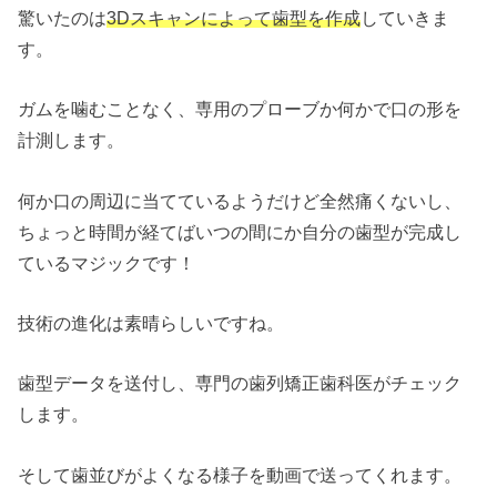
驚いたのは
3Dスキャンによって歯型を作成
していきま
す。
ガムを噛むことなく、専用のプローブか何かで口の形を
計測します。
何か口の周辺に当てているようだけど全然痛くないし、
ちょっと時間が経てばいつの間にか自分の歯型が完成し
ているマジックです！
技術の進化は素晴らしいですね。
歯型データを送付し、専門の歯列矯正歯科医がチェック
します。
そして歯並びがよくなる様子を動画で送ってくれます。