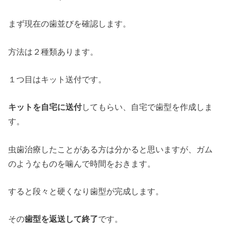
まず現在の歯並びを確認します。
方法は２種類あります。
１つ目はキット送付です。
キットを自宅に送付
してもらい、自宅で歯型を作成しま
す。
虫歯治療したことがある方は分かると思いますが、ガム
のようなものを噛んで時間をおきます。
すると段々と硬くなり歯型が完成します。
その
歯型を返送して終了
です。