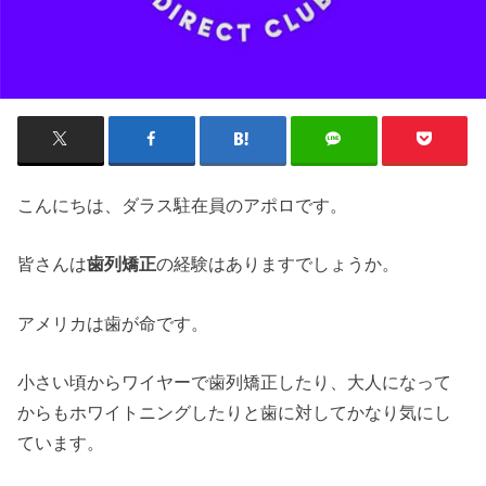
こんにちは、ダラス駐在員のアポロです。
皆さんは
歯列矯正
の経験はありますでしょうか。
アメリカは歯が命です。
小さい頃からワイヤーで歯列矯正したり、大人になって
からもホワイトニングしたりと歯に対してかなり気にし
ています。