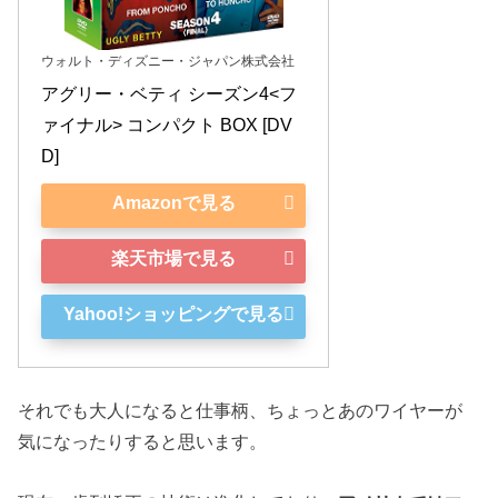
ウォルト・ディズニー・ジャパン株式会社
アグリー・ベティ シーズン4<フ
ァイナル> コンパクト BOX [DV
D]
Amazonで見る
楽天市場で見る
Yahoo!ショッピングで見る
それでも大人になると仕事柄、ちょっとあのワイヤーが
気になったりすると思います。