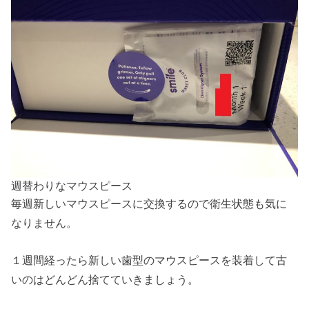
週替わりなマウスピース
毎週新しいマウスピースに交換するので衛生状態も気に
なりません。
１週間経ったら新しい歯型のマウスピースを装着して古
いのはどんどん捨てていきましょう。