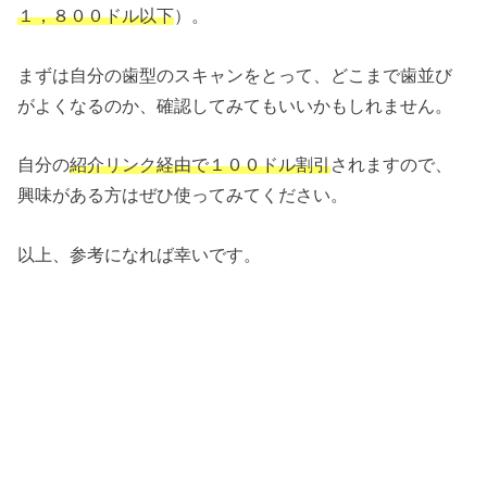
１，８００ドル以下
）。
まずは自分の歯型のスキャンをとって、どこまで歯並び
がよくなるのか、確認してみてもいいかもしれません。
自分の
紹介リンク経由で１００ドル割引
されますので、
興味がある方はぜひ使ってみてください。
以上、参考になれば幸いです。