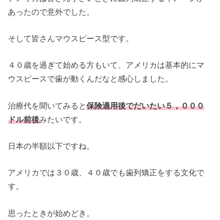
あったので意外でした。
そして皆さんマウスピース型です。
４０歳を過ぎて始める方もいて、アメリカは基本的にマ
ウスピースで歯が動くんだなと感心しました。
治療代を聞いてみると
保険適用後でだいたい５，０００
ドル前後
みたいです。
日本の半額以下ですね。
アメリカでは３０歳、４０歳でも歯列矯正をする文化で
す。
思ったときが始めどき。