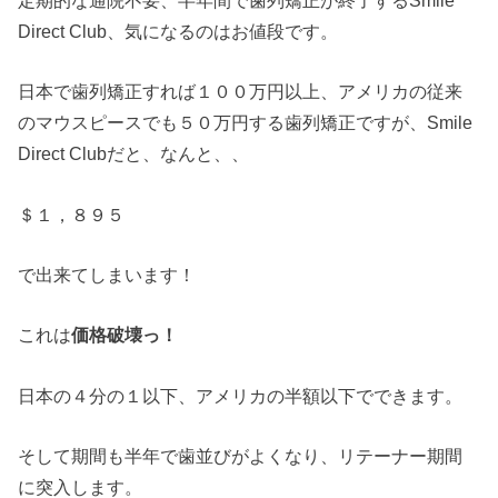
Direct Club、気になるのはお値段です。
日本で歯列矯正すれば１００万円以上、アメリカの従来
のマウスピースでも５０万円する歯列矯正ですが、Smile
Direct Clubだと、なんと、、
＄１，８９５
で出来てしまいます！
これは
価格破壊っ！
日本の４分の１以下、アメリカの半額以下でできます。
そして期間も半年で歯並びがよくなり、リテーナー期間
に突入します。