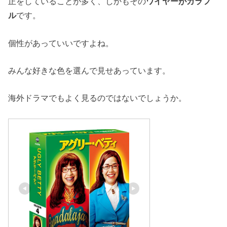
正をしていることが多く、しかもその
ワイヤーがカラフ
ル
です。
個性があっていいですよね。
みんな好きな色を選んで見せあっています。
海外ドラマでもよく見るのではないでしょうか。