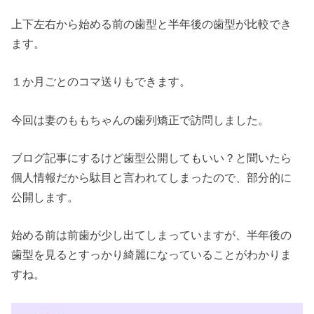
上下左右から始める前の歯型と半年後の歯型が比較でき
ます。
１か月ごとのコマ送りもできます。
今回は妻のももちゃんの歯列矯正で訪問しました。
ブログ記事にするけど歯型公開してもいい？と聞いたら
個人情報だから駄目と言われてしまったので、部分的に
公開します。
始める前は前歯が少し出てしまっていますが、半年後の
歯型を見るとすっかり綺麗になっていることがわかりま
すね。