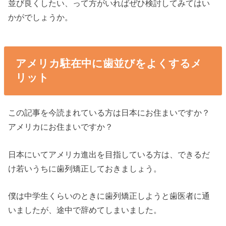
並び良くしたい、って方がいればぜひ検討してみてはい
かがでしょうか。
アメリカ駐在中に歯並びをよくするメ
リット
この記事を今読まれている方は日本にお住まいですか？
アメリカにお住まいですか？
日本にいてアメリカ進出を目指している方は、できるだ
け若いうちに歯列矯正しておきましょう。
僕は中学生くらいのときに歯列矯正しようと歯医者に通
いましたが、途中で辞めてしまいました。