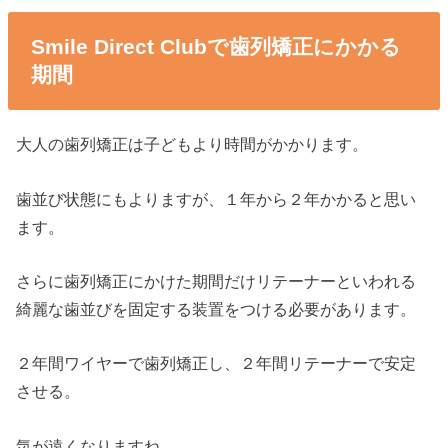
Smile Direct Clubで歯列矯正にかかる
期間
大人の歯列矯正は子どもより時間がかかります。
歯並び状態にもよりますが、１年から２年かかると思い
ます。
さらに歯列矯正にかけた期間だけリテーナーといわれる
綺麗な歯並びを固定する装置をつける必要があります。
２年間ワイヤーで歯列矯正し、２年間リテーナーで安定
させる。
気が遠くなりますね。