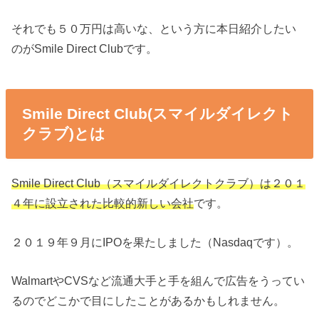
それでも５０万円は高いな、という方に本日紹介したい
のがSmile Direct Clubです。
Smile Direct Club(スマイルダイレクト
クラブ)とは
Smile Direct Club（スマイルダイレクトクラブ）は２０１
４年に設立された比較的新しい会社
です。
２０１９年９月にIPOを果たしました（Nasdaqです）。
WalmartやCVSなど流通大手と手を組んで広告をうってい
るのでどこかで目にしたことがあるかもしれません。