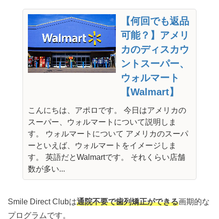
【何回でも返品
可能？】アメリ
カのディスカウ
ントスーパー、
ウォルマート
【Walmart】
こんにちは、アポロです。 今日はアメリカの
スーパー、ウォルマートについて説明しま
す。 ウォルマートについて アメリカのスーパ
ーといえば、ウォルマートをイメージしま
す。 英語だとWalmartです。 それくらい店舗
数が多い...
Smile Direct Clubは
通院不要で歯列矯正ができる
画期的な
プログラムです。