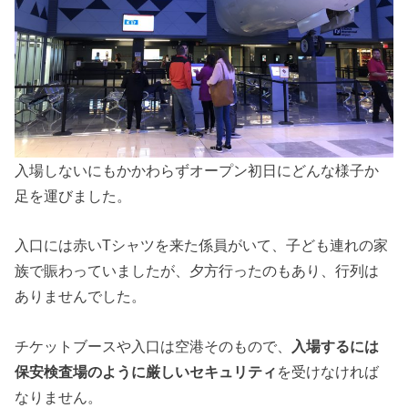
入場しないにもかかわらずオープン初日にどんな様子か
足を運びました。
入口には赤いTシャツを来た係員がいて、子ども連れの家
族で賑わっていましたが、夕方行ったのもあり、行列は
ありませんでした。
チケットブースや入口は空港そのもので、
入場するには
保安検査場のように厳しいセキュリティ
を受けなければ
なりません。