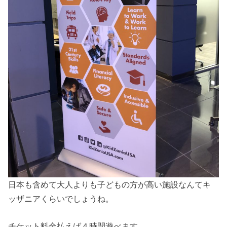
日本も含めて大人よりも子どもの方が高い施設なんてキ
ッザニアくらいでしょうね。
チケット料金払えば４時間遊べます。