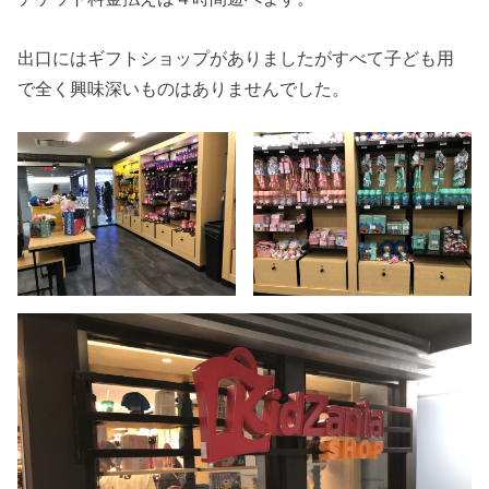
出口にはギフトショップがありましたがすべて子ども用
で全く興味深いものはありませんでした。