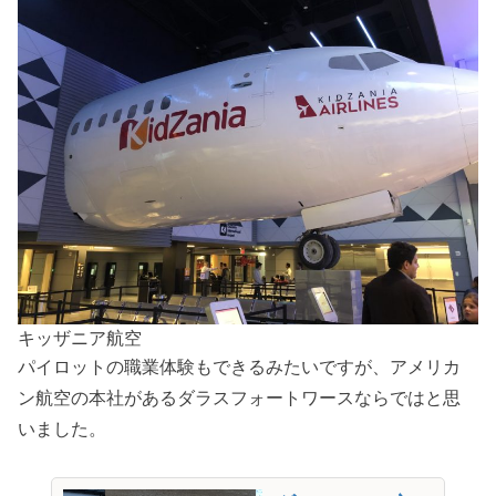
キッザニア航空
パイロットの職業体験もできるみたいですが、アメリカ
ン航空の本社があるダラスフォートワースならではと思
いました。