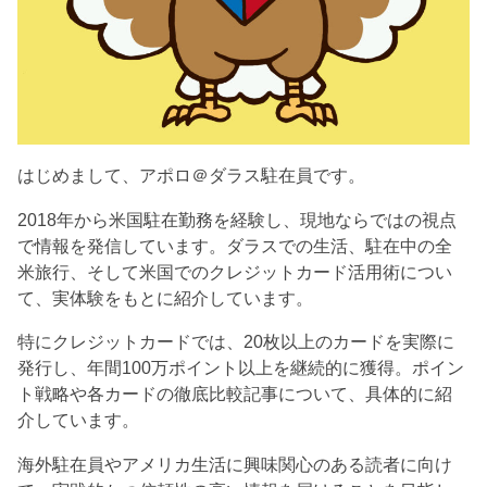
はじめまして、アポロ＠ダラス駐在員です。
2018年から米国駐在勤務を経験し、現地ならではの視点
で情報を発信しています。ダラスでの生活、駐在中の全
米旅行、そして米国でのクレジットカード活用術につい
て、実体験をもとに紹介しています。
特にクレジットカードでは、20枚以上のカードを実際に
発行し、年間100万ポイント以上を継続的に獲得。ポイン
ト戦略や各カードの徹底比較記事について、具体的に紹
介しています。
海外駐在員やアメリカ生活に興味関心のある読者に向け