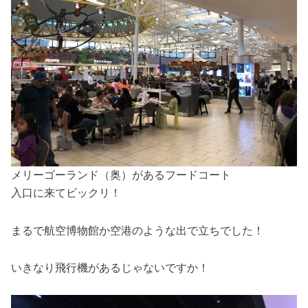
メリーゴーランド（奥）があるフードコート
入口に来てビックリ！
まるで航空博物館か空港のような出で立ちでした！
いきなり飛行機があるじゃないですか！