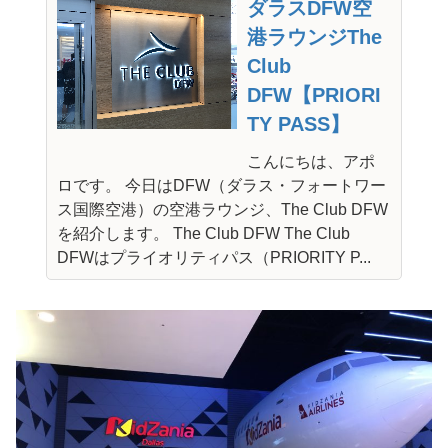
ダラスDFW空
港ラウンジThe
Club
DFW【PRIORI
TY PASS】
こんにちは、アポ
ロです。 今日はDFW（ダラス・フォートワー
ス国際空港）の空港ラウンジ、The Club DFW
を紹介します。 The Club DFW The Club
DFWはプライオリティパス（PRIORITY P...