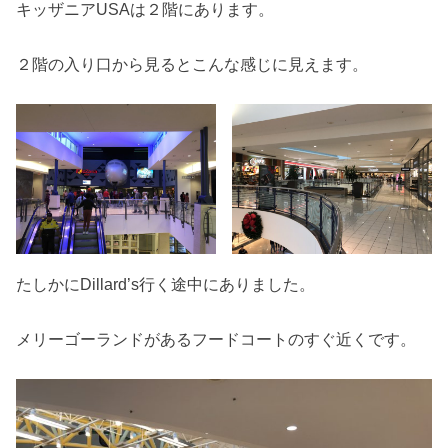
キッザニアUSAは２階にあります。
２階の入り口から見るとこんな感じに見えます。
たしかにDillard’s行く途中にありました。
メリーゴーランドがあるフードコートのすぐ近くです。