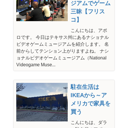
ジアムでゲーム
三昧【フリス
コ】
こんにちは、アポ
ロです。 今日はテキサス州にあるナショナル
ビデオゲームミュージアムを紹介します。 名
前からしてテンション上がりますよね。 ナシ
ョナルビデオゲームミュージアム（National
Videogame Muse...
駐在生活は
IKEAから～ア
メリカで家具を
買う
こんにちは、ダラ