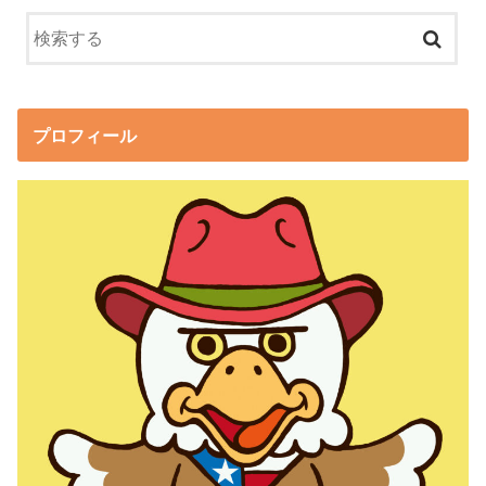
プロフィール