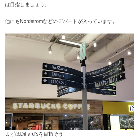
は目指しましょう。
他にもNordstromなどのデパートが入っています。
まずはDillard’sを目指そう