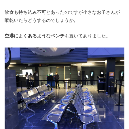
飲食も持ち込み不可とあったのですが小さなお子さんが
喉乾いたらどうするのでしょうか。
空港によくあるようなベンチ
も置いてありました。