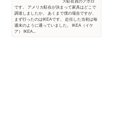
ス駐在員のアポロ
です。 アメリカ駐在が決まって家具はどこで
調達しましたか。 あくまで僕の場合ですが、
まず行ったのはIKEAです。 赴任した当初は毎
週末のように通っていました。 IKEA（イケ
ア） IKEA...