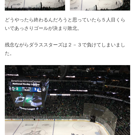
どうやったら終わるんだろうと思っていたら５人目くら
いであっさりゴールが決まり敗北。
残念ながらダラススターズは２－３で負けてしまいまし
た。