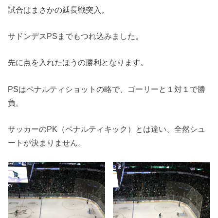
試合はまさかの延長戦突入。
サドンデスPSまでもつれ込みました。
先に点を入れたほうの勝利となります。
PSはペナルティショットの略で、ゴーリーと１対１で勝
負。
サッカーのPK（ペナルティキック）とは違い、全然シュ
ートが決まりません。