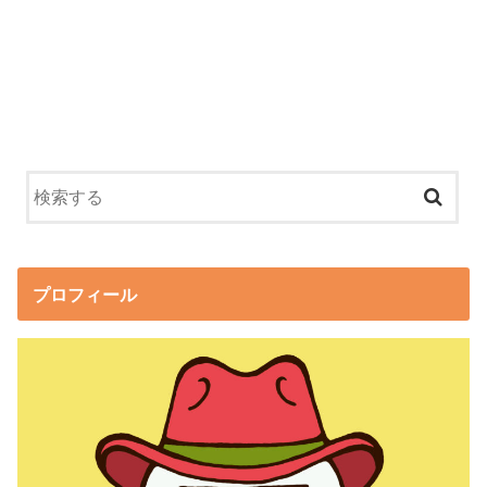
プロフィール