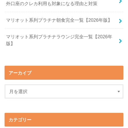
外口座のクレカ利用も対象になる理由と対策
マリオット系列プラチナ朝食完全一覧【2026年版】
マリオット系列プラチナラウンジ完全一覧【2026年
版】
アーカイブ
カテゴリー