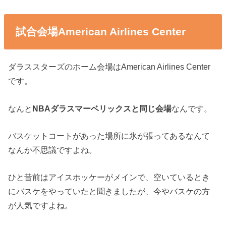
試合会場American Airlines Center
ダラススターズのホーム会場はAmerican Airlines Center
です。
なんと
NBAダラスマーベリックスと同じ会場
なんです。
バスケットコートがあった場所に氷が張ってあるなんて
なんか不思議ですよね。
ひと昔前はアイスホッケーがメインで、空いているとき
にバスケをやっていたと聞きましたが、今やバスケの方
が人気ですよね。