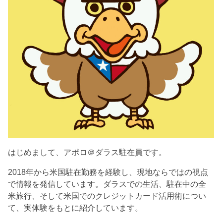
はじめまして、アポロ＠ダラス駐在員です。
2018年から米国駐在勤務を経験し、現地ならではの視点
で情報を発信しています。ダラスでの生活、駐在中の全
米旅行、そして米国でのクレジットカード活用術につい
て、実体験をもとに紹介しています。