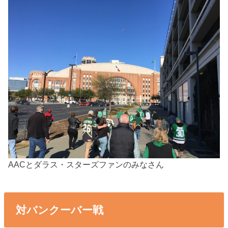
AACとダラス・スターズファンのみなさん
対バンクーバー戦