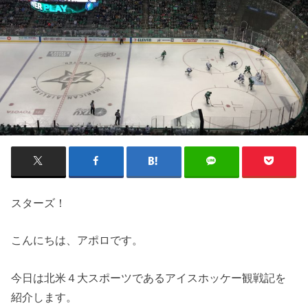
スターズ！
こんにちは、アポロです。
今日は北米４大スポーツであるアイスホッケー観戦記を
紹介します。