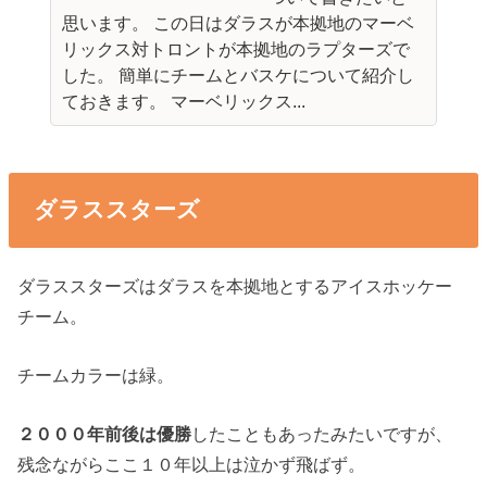
思います。 この日はダラスが本拠地のマーベ
リックス対トロントが本拠地のラプターズで
した。 簡単にチームとバスケについて紹介し
ておきます。 マーベリックス...
ダラススターズ
ダラススターズはダラスを本拠地とするアイスホッケー
チーム。
チームカラーは緑。
２０００年前後は優勝
したこともあったみたいですが、
残念ながらここ１０年以上は泣かず飛ばず。