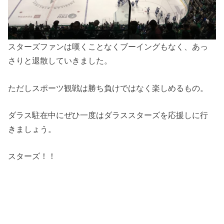
スターズファンは嘆くことなくブーイングもなく、あっ
さりと退散していきました。
ただしスポーツ観戦は勝ち負けではなく楽しめるもの。
ダラス駐在中にぜひ一度はダラススターズを応援しに行
きましょう。
スターズ！！