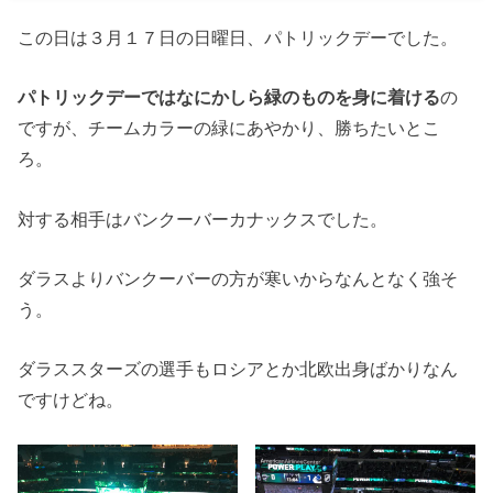
この日は３月１７日の日曜日、パトリックデーでした。
パトリックデーではなにかしら緑のものを身に着ける
の
ですが、チームカラーの緑にあやかり、勝ちたいとこ
ろ。
対する相手はバンクーバーカナックスでした。
ダラスよりバンクーバーの方が寒いからなんとなく強そ
う。
ダラススターズの選手もロシアとか北欧出身ばかりなん
ですけどね。