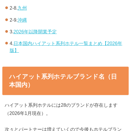
2-8.
九州
2-9.
沖縄
3.
2026年以降開業予定
4.
日本国内ハイアット系列ホテル一覧まとめ【2026年
版】
ハイアット系列ホテルブランド名（日
本国内）
ハイアット系列ホテルには28のブランドが存在します
（2026年1月現在）。
次々とパートナーは増えていくので今後もホテルブラン