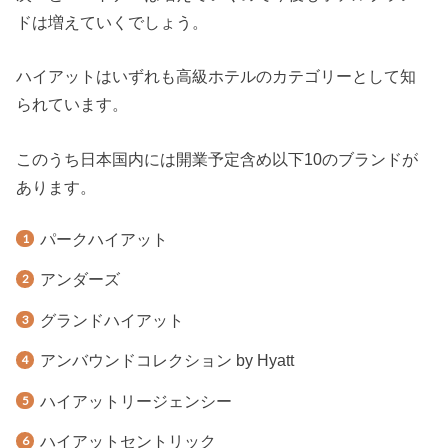
ドは増えていくでしょう。
ハイアットはいずれも高級ホテルのカテゴリーとして知
られています。
このうち日本国内には開業予定含め以下10のブランドが
あります。
パークハイアット
アンダーズ
グランドハイアット
アンバウンドコレクション by Hyatt
ハイアットリージェンシー
ハイアットセントリック