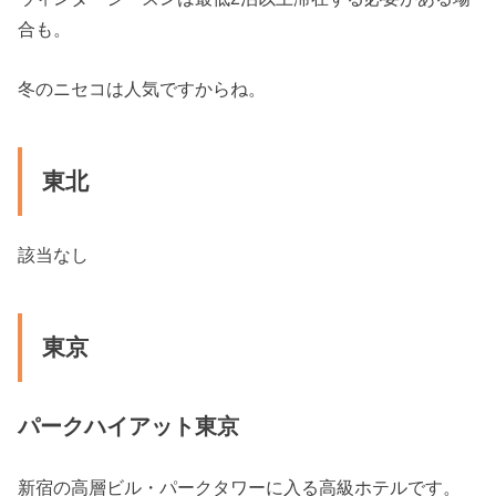
合も。
冬のニセコは人気ですからね。
東北
該当なし
東京
パークハイアット東京
新宿の高層ビル・パークタワーに入る高級ホテルです。