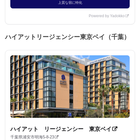
上質な宿に特化
Powered by Yadokko
ハイアットリージェンシー東京ベイ（千葉）
ハイアット リージェンシー 東京ベイ
千葉県浦安市明海5-8-23