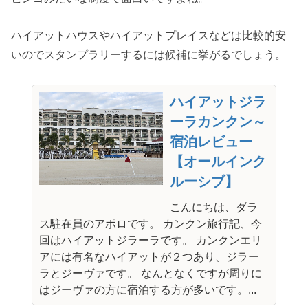
ハイアットハウスやハイアットプレイスなどは比較的安
いのでスタンプラリーするには候補に挙がるでしょう。
ハイアットジラ
ーラカンクン～
宿泊レビュー
【オールインク
ルーシブ】
こんにちは、ダラ
ス駐在員のアポロです。 カンクン旅行記、今
回はハイアットジラーラです。 カンクンエリ
アには有名なハイアットが２つあり、ジラー
ラとジーヴァです。 なんとなくですが周りに
はジーヴァの方に宿泊する方が多いです。...