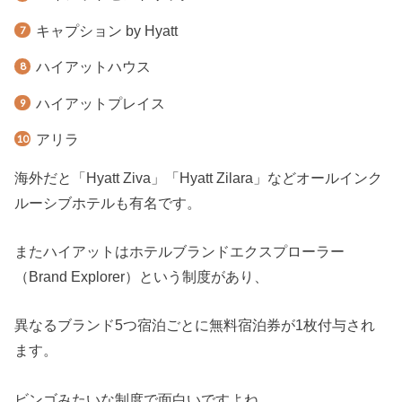
キャプション by Hyatt
ハイアットハウス
ハイアットプレイス
アリラ
海外だと「Hyatt Ziva」「Hyatt Zilara」などオールインク
ルーシブホテルも有名です。
またハイアットはホテルブランドエクスプローラー
（Brand Explorer）という制度があり、
異なるブランド5つ宿泊ごとに無料宿泊券が1枚付与され
ます。
ビンゴみたいな制度で面白いですよね。