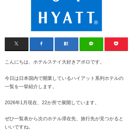
こんにちは、ホテルステイ大好きアポロです。
今日は日本国内で開業しているハイアット系列ホテルの
一覧を一挙紹介します。
2026年1月現在、22か所で展開しています。
ぜひ一覧表から次のホテル滞在先、旅行先が見つかると
いいですね。