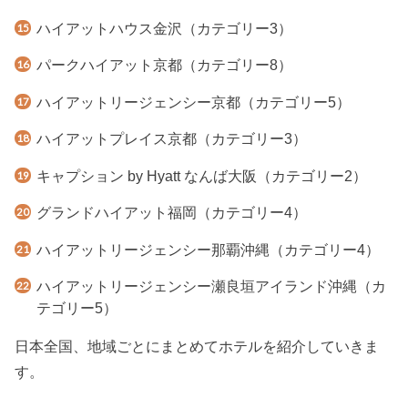
ハイアットハウス金沢（カテゴリー3）
パークハイアット京都（カテゴリー8）
ハイアットリージェンシー京都（カテゴリー5）
ハイアットプレイス京都（カテゴリー3）
キャプション by Hyatt なんば大阪（カテゴリー2）
グランドハイアット福岡（カテゴリー4）
ハイアットリージェンシー那覇沖縄（カテゴリー4）
ハイアットリージェンシー瀬良垣アイランド沖縄（カ
テゴリー5）
日本全国、地域ごとにまとめてホテルを紹介していきま
す。