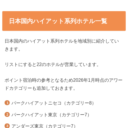
日本国内ハイアット系列ホテル一覧
日本国内のハイアット系列ホテルを地域別に紹介してい
きます。
リストにすると22のホテルが営業しています。
ポイント宿泊時の参考となるため2026年1月時点のアワー
ドカテゴリーも追加しておきます。
パークハイアットニセコ（カテゴリー8）
パークハイアット東京（カテゴリー7）
アンダーズ東京（カテゴリー7）