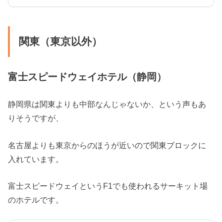
関東（東京以外）
富士スピードウェイホテル（静岡）
静岡県は関東よりも中部なんじゃないか、という声もあ
りそうですが、
名古屋よりも東京からのほうが近いので関東ブロックに
入れています。
富士スピードウェイというF1でも使われるサーキット場
のホテルです。