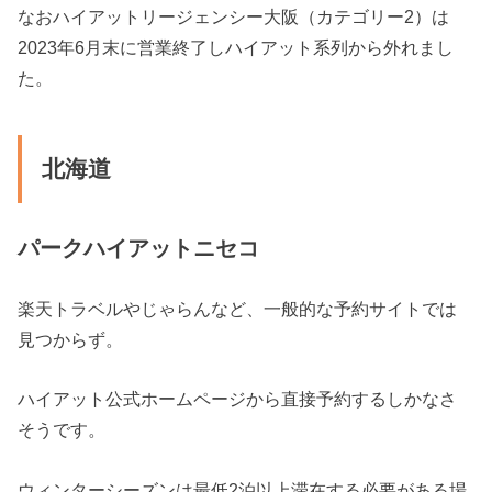
なおハイアットリージェンシー大阪（カテゴリー2）は
2023年6月末に営業終了しハイアット系列から外れまし
た。
北海道
パークハイアットニセコ
楽天トラベルやじゃらんなど、一般的な予約サイトでは
見つからず。
ハイアット公式ホームページから直接予約するしかなさ
そうです。
ウィンターシーズンは最低2泊以上滞在する必要がある場