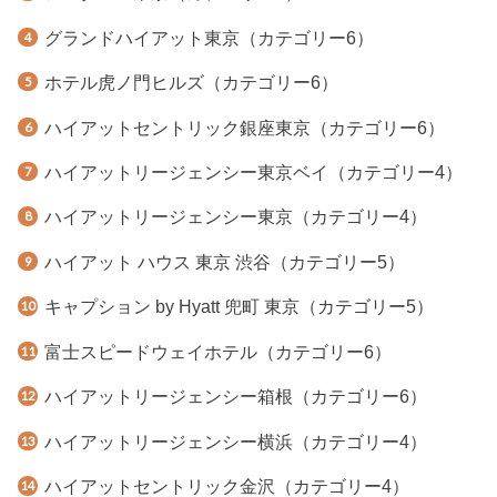
グランドハイアット東京（カテゴリー6）
ホテル虎ノ門ヒルズ（カテゴリー6）
ハイアットセントリック銀座東京（カテゴリー6）
ハイアットリージェンシー東京ベイ（カテゴリー4）
ハイアットリージェンシー東京（カテゴリー4）
ハイアット ハウス 東京 渋谷（カテゴリー5）
キャプション by Hyatt 兜町 東京（カテゴリー5）
富士スピードウェイホテル（カテゴリー6）
ハイアットリージェンシー箱根（カテゴリー6）
ハイアットリージェンシー横浜（カテゴリー4）
ハイアットセントリック金沢（カテゴリー4）