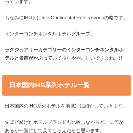
っています。
ちなみにIHGとはInterContinental Hotels Groupの略です。
インターコンチネンタルホテルグループ。
ラグジュアリーカテゴリーのインターコンチネンタルホ
テルと名前がかぶって
いて少しややこしいですよね。汗
日本国内IHG系列ホテル一覧
日本国内のIHG系列ホテルを地域別に紹介していきます。
先ほど挙げたホテルブランドも比較しながらどこに何が
あるか一覧にして見てもらえたらと思います。