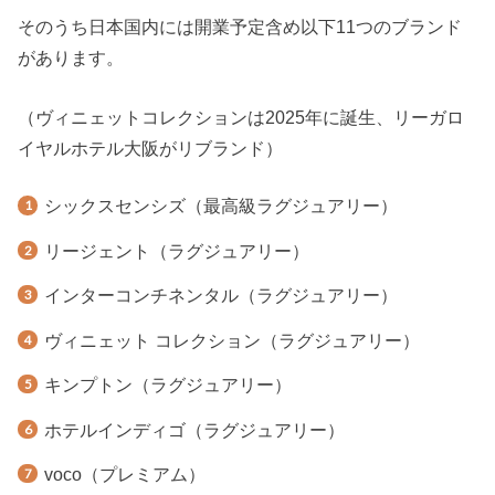
そのうち日本国内には開業予定含め以下11つのブランド
があります。
（ヴィニェットコレクションは2025年に誕生、リーガロ
イヤルホテル大阪がリブランド）
シックスセンシズ（最高級ラグジュアリー）
リージェント（ラグジュアリー）
インターコンチネンタル（ラグジュアリー）
ヴィニェット コレクション（ラグジュアリー）
キンプトン（ラグジュアリー）
ホテルインディゴ（ラグジュアリー）
voco（プレミアム）