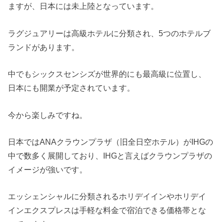
ますが、日本には未上陸となっています。
ラグジュアリーは高級ホテルに分類され、5つのホテルブ
ランドがあります。
中でもシックスセンシズが世界的にも最高級に位置し、
日本にも開業が予定されています。
今から楽しみですね。
日本ではANAクラウンプラザ（旧全日空ホテル）がIHGの
中で数多く展開しており、IHGと言えばクラウンプラザの
イメージが強いです。
エッシェンシャルに分類されるホリデイインやホリデイ
インエクスプレスは手軽な料金で宿泊できる価格帯とな