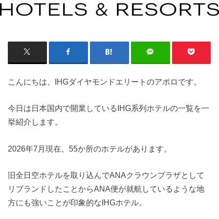
こんにちは、IHGダイヤモンドエリートのアポロです。
今日は日本国内で開業しているIHG系列ホテルの一覧を一
挙紹介します。
2026年7月現在、55か所のホテルがあります。
旧全日空ホテルを取り込んでANAクラウンプラザとして
リブランドしたことからANA便が就航しているような地
方にも強いことが印象的なIHGホテル。