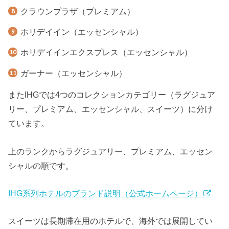
クラウンプラザ（プレミアム）
ホリデイイン（エッセンシャル）
ホリデイインエクスプレス（エッセンシャル）
ガーナー（エッセンシャル）
またIHGでは4つのコレクションカテゴリー（ラグジュア
リー、プレミアム、エッセンシャル、スイーツ）に分け
ています。
上のランクからラグジュアリー、プレミアム、エッセン
シャルの順です。
IHG系列ホテルのブランド説明（公式ホームページ）
スイーツは長期滞在用のホテルで、海外では展開してい