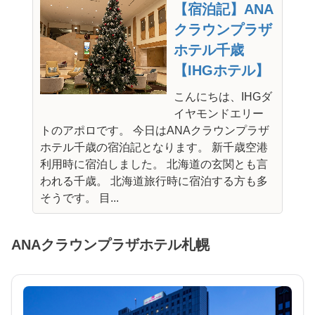
【宿泊記】ANA
クラウンプラザ
ホテル千歳
【IHGホテル】
こんにちは、IHGダ
イヤモンドエリー
トのアポロです。 今日はANAクラウンプラザ
ホテル千歳の宿泊記となります。 新千歳空港
利用時に宿泊しました。 北海道の玄関とも言
われる千歳。 北海道旅行時に宿泊する方も多
そうです。 目...
ANAクラウンプラザホテル札幌