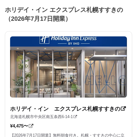
ホリデイ・イン エクスプレス札幌すすきの
（2026年7月17日開業）
ホリデイ・イン エクスプレス札幌すすきの
北海道札幌市中央区南五条西6-14-1
¥4,475〜
【2026年7月17日開業】無料朝食付き。札幌・すすきの中心に立