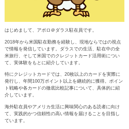
はじめまして、アポロ＠ダラス駐在員です。
2018年から米国駐在勤務を経験し、現地ならではの視点
で情報を発信しています。ダラスでの生活、駐在中の全
米旅行、そして米国でのクレジットカード活用術につい
て、実体験をもとに紹介しています。
特にクレジットカードでは、20枚以上のカードを実際に
発行し、年間100万ポイント以上を継続的に獲得。ポイン
ト戦略や各カードの徹底比較記事について、具体的に紹
介しています。
海外駐在員やアメリカ生活に興味関心のある読者に向け
て、実践的かつ信頼性の高い情報を届けることを目指し
ています。