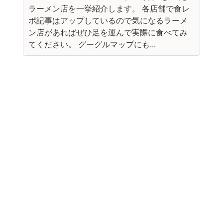
ラーメン店を一挙紹介します。 各店舗で食レ
ポ記事はアップしているので気になるラーメ
ン店があればぜひ足を運んで実際に食べてみ
てください。 グーグルマップにも...