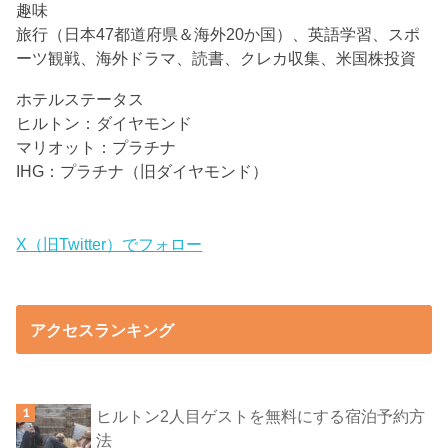
趣味
旅行（日本47都道府県＆海外20か国）、英語学習、スポ
ーツ観戦、海外ドラマ、読書、クレカ収集、米国株投資
ホテルステータス
ヒルトン：ダイヤモンド
マリオット：プラチナ
IHG：プラチナ（旧ダイヤモンド）
X（旧Twitter）でフォロー
アクセスランキング
ヒルトン2人目ゲストを無料にする宿泊予約方
法