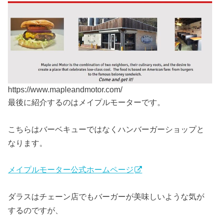
https://www.mapleandmotor.com/
最後に紹介するのはメイプルモーターです。
こちらはバーベキューではなくハンバーガーショップと
なります。
メイプルモーター公式ホームページ
ダラスはチェーン店でもバーガーが美味しいような気が
するのですが、