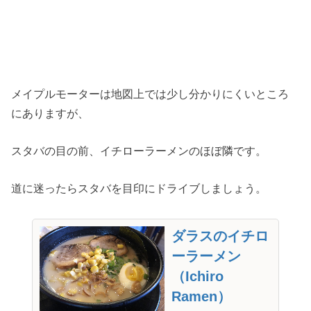
メイプルモーターは地図上では少し分かりにくいところ
にありますが、
スタバの目の前、イチローラーメンのほぼ隣です。
道に迷ったらスタバを目印にドライブしましょう。
ダラスのイチロ
ーラーメン
（Ichiro
Ramen）