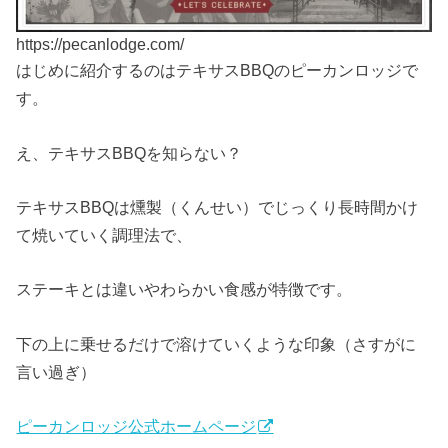
https://pecanlodge.com/
はじめに紹介するのはテキサスBBQのピーカンロッジで
す。
え、テキサスBBQを知らない？
テキサスBBQは燻製（くんせい）でじっくり長時間かけ
て焼いていく調理法で、
ステーキとは違いやわらかい食感が特徴です。
下の上に乗せるだけで溶けていくような印象（さすがに
言い過ぎ）
ピーカンロッジ公式ホームページ