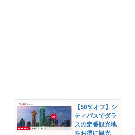
【50％オフ】シ
ティパスでダラ
スの定番観光地
をお得に観光