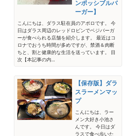
ンポッシブルバ
ーガー】
こんにちは、ダラス駐在員のアポロです。 今
日はダラス周辺のレッドロビンでベジバーガ
ーが食べられる店舗を紹介します。 最近はコ
ロナでおうち時間が多めですが、禁酒＆肉断
ちと、割と健康的な生活を送っています。 目
次【本記事の内...
【保存版】ダラ
スラーメンマッ
プ
こんにちは、ラー
メン大好き小池さ
んです。 今日はダ
ラスで食べ歩いた