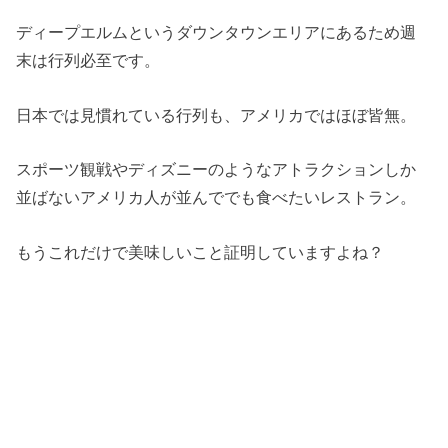
ディープエルムというダウンタウンエリアにあるため週
末は行列必至です。
日本では見慣れている行列も、アメリカではほぼ皆無。
スポーツ観戦やディズニーのようなアトラクションしか
並ばないアメリカ人が並んででも食べたいレストラン。
もうこれだけで美味しいこと証明していますよね？