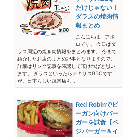
だけじゃない！
ダラスの焼肉情
報まとめ
こんにちは、アポ
ロです。 今日はダ
ラス周辺の焼き肉情報をまとめます。 今まで
紹介したお店のまとめ記事となりますので、
詳細はリンク記事を確認して頂ければと思い
ます。 ダラスといったらテキサスBBQです
が、日本らしい焼肉店も...
Red Robinでビ
ーガン向けバー
ガーを試食【ベ
ジバーガー＆イ