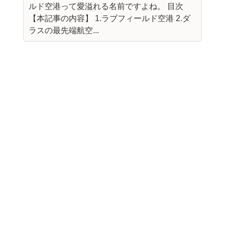
ルド空港って愛溢れる名前ですよね。 目次
【本記事の内容】 1.ラブフィールド空港 2.ダ
ラスの最先端航空...