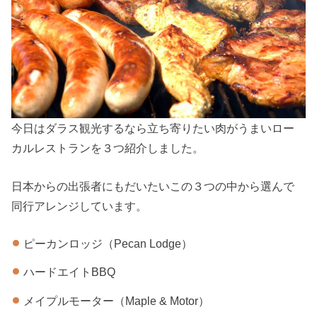
今日はダラス観光するなら立ち寄りたい肉がうまいロー
カルレストランを３つ紹介しました。
日本からの出張者にもだいたいこの３つの中から選んで
同行アレンジしています。
ピーカンロッジ（Pecan Lodge）
ハードエイトBBQ
メイプルモーター（Maple & Motor）