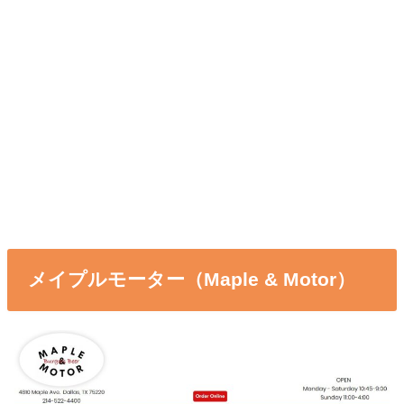
メイプルモーター（Maple & Motor）