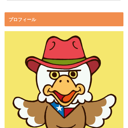
プロフィール