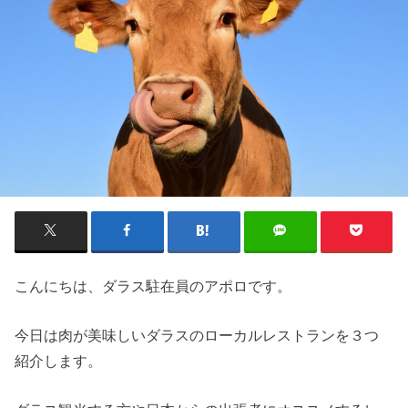
こんにちは、ダラス駐在員のアポロです。
今日は肉が美味しいダラスのローカルレストランを３つ
紹介します。