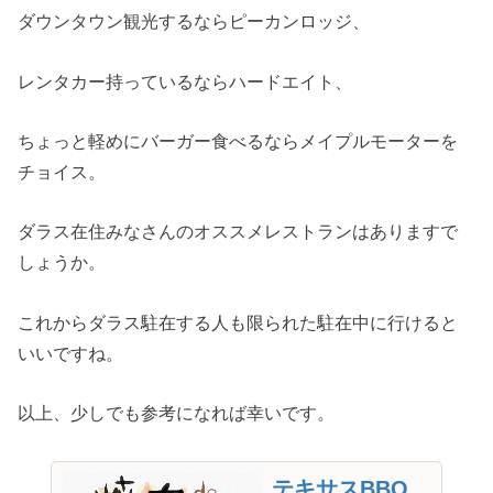
ダウンタウン観光するならピーカンロッジ、
レンタカー持っているならハードエイト、
ちょっと軽めにバーガー食べるならメイプルモーターを
チョイス。
ダラス在住みなさんのオススメレストランはありますで
しょうか。
これからダラス駐在する人も限られた駐在中に行けると
いいですね。
以上、少しでも参考になれば幸いです。
テキサスBBQ