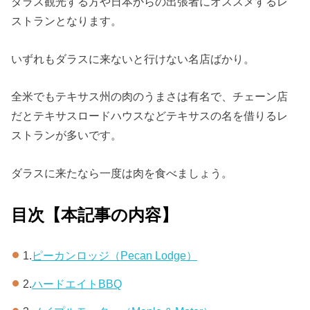
ダラス観光する方や日本からの出張者にオススメするレ
ストランとなります。
いずれもダラスに来ないと行けない名店ばかり。
全米でもテキサス州の肉のうまさは有名で、チェーン店
だとテキサスロードハウスなどテキサスの名を借りるレ
ストランが多いです。
ダラスに来たなら一度は肉を食べましょう。
目次【本記事の内容】
1.
ピーカンロッジ（Pecan Lodge）
2.
ハードエイトBBQ