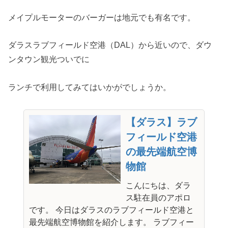
メイプルモーターのバーガーは地元でも有名です。
ダラスラブフィールド空港（DAL）から近いので、ダウ
ンタウン観光ついでに
ランチで利用してみてはいかがでしょうか。
【ダラス】ラブ
フィールド空港
の最先端航空博
物館
こんにちは、ダラ
ス駐在員のアポロ
です。 今日はダラスのラブフィールド空港と
最先端航空博物館を紹介します。 ラブフィー