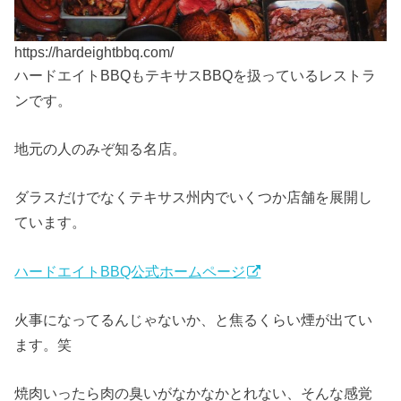
https://hardeightbbq.com/
ハードエイトBBQもテキサスBBQを扱っているレストラ
ンです。
地元の人のみぞ知る名店。
ダラスだけでなくテキサス州内でいくつか店舗を展開し
ています。
ハードエイトBBQ公式ホームページ
火事になってるんじゃないか、と焦るくらい煙が出てい
ます。笑
焼肉いったら肉の臭いがなかなかとれない、そんな感覚