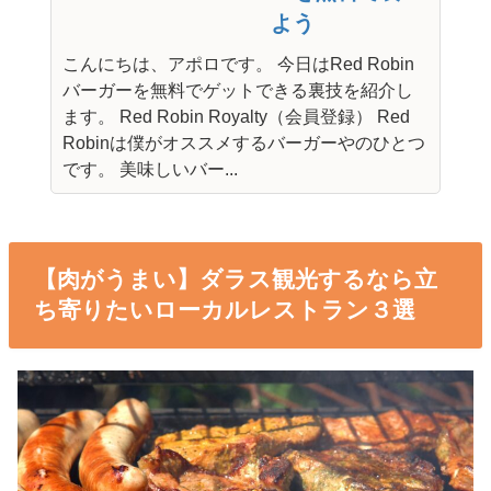
よう
こんにちは、アポロです。 今日はRed Robin
バーガーを無料でゲットできる裏技を紹介し
ます。 Red Robin Royalty（会員登録） Red
Robinは僕がオススメするバーガーやのひとつ
です。 美味しいバー...
【肉がうまい】ダラス観光するなら立
ち寄りたいローカルレストラン３選