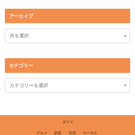
アーカイブ
カテゴリー
ダラス
グルメ
娯楽
生活
ローカル