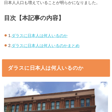
日本人人口も増えていることが明らかになりました。
目次【本記事の内容】
1.
ダラスに日本人は何人いるのか
2.
ダラスに日本人は何人いるのかまとめ
ダラスに日本人は何人いるのか