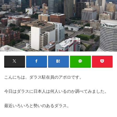
こんにちは、ダラス駐在員のアポロです。
今日はダラスに日本人は何人いるのか調べてみました。
最近いろいろと勢いのあるダラス。