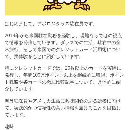
はじめまして、アポロ＠ダラス駐在員です。
2018年から米国駐在勤務を経験し、現地ならではの視点
で情報を発信しています。ダラスでの生活、駐在中の全
米旅行、そして米国でのクレジットカード活用術につい
て、実体験をもとに紹介しています。
特にクレジットカードでは、20枚以上のカードを実際に
発行し、年間100万ポイント以上を継続的に獲得。ポイン
ト戦略や各カードの徹底比較記事について、具体的に紹
介しています。
海外駐在員やアメリカ生活に興味関心のある読者に向け
て、実践的かつ信頼性の高い情報を届けることを目指し
ています。
趣味