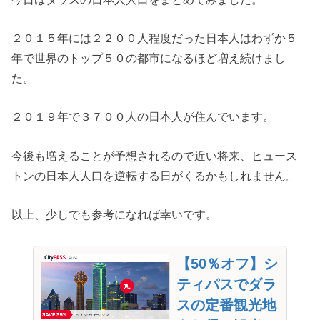
２０１５年には２２００人程度だった日本人はわずか５
年で世界のトップ５０の都市になるほど増え続けまし
た。
２０１９年で３７００人の日本人が住んでいます。
今後も増えることが予想されるので近い将来、ヒュース
トンの日本人人口を逆転する日がくるかもしれません。
以上、少しでも参考になれば幸いです。
【50％オフ】シ
ティパスでダラ
スの定番観光地