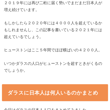
２０１９年には再び二桁に届く勢いでまだまだ日本人が
増え続けています。
もしかしたら２０２０年には４０００人を超えているか
もしれませんし、この記事を書いている２０２１年には
超えているでしょう。
ヒューストンはここ５年間でほぼ横ばいの４２００人。
いつかダラスの人口がヒューストンを超すときがくるの
でしょうか。
ダラスに日本人は何人いるのかまとめ
今日はダラスの日本人人口をまとめてみました。