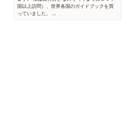
国以上訪問）、世界各国のガイドブックを買
っていました。 ...