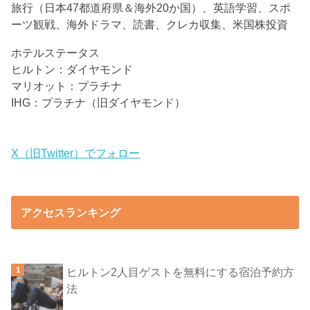
旅行（日本47都道府県＆海外20か国）、英語学習、スポ
ーツ観戦、海外ドラマ、読書、クレカ収集、米国株投資
ホテルステータス
ヒルトン：ダイヤモンド
マリオット：プラチナ
IHG：プラチナ（旧ダイヤモンド）
X（旧Twitter）でフォロー
アクセスランキング
ヒルトン2人目ゲストを無料にする宿泊予約方
法