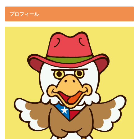
プロフィール