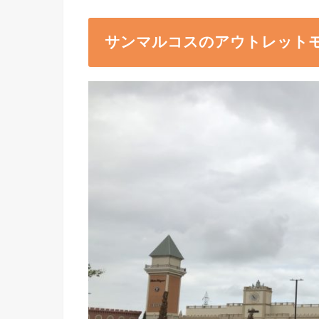
サンマルコスのアウトレット