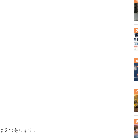
は２つあります。