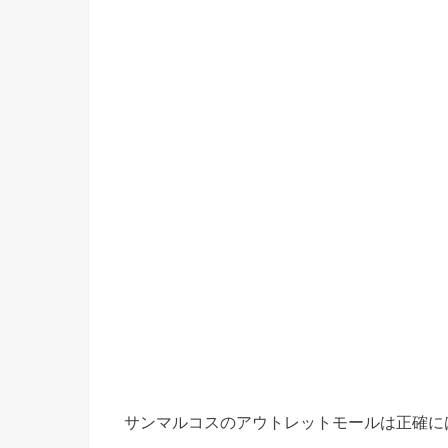
サンマルコスのアウトレットモールは正確に