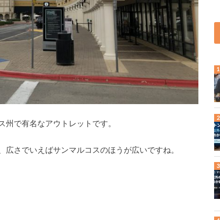
ス州で有名なアウトレットです。
、広さでいえばサンマルコスのほうが広いですね。