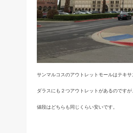
サンマルコスのアウトレットモールはテキサ
ダラスにも２つアウトレットがあるのですが
値段はどちらも同じくらい安いです。