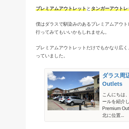
プレミアムアウトレット
と
タンガーアウトレ
僕はダラスで馴染みのあるプレミアムアウト
行ってみてもいいかもしれません。
プレミアムアウトレットだけでもかなり広く
っていました。
ダラス周辺
Outlets
こんにちは
ールを紹介します。
Premium
北に位置...