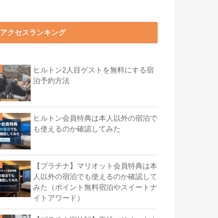
アクセスランキング
ヒルトン2人目ゲストを無料にする宿
泊予約方法
ヒルトン会員特典は本人以外の宿泊で
も使えるのか確認してみた
【プラチナ】マリオット会員特典は本
人以外の宿泊でも使えるのか確認して
みた（ポイント無料宿泊やスイートナ
イトアワード）