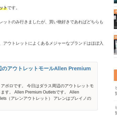
ット
です。
レットのみ行きましたが、買い物好きであればどちらも
、アウトレットによくあるメジャーなブランドはほぼ入
のアウトレットモールAllen Premium
、アポロです。 今日はダラス周辺のアウトレットモ
 Allen Premium Outletsです。 Allen
 Outlets（アレンアウトレット） アレンはプレイノの