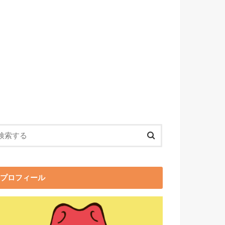
プロフィール