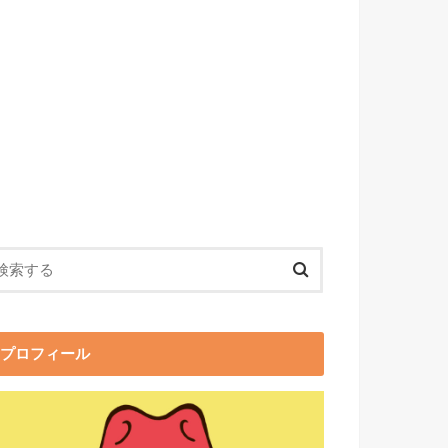
プロフィール