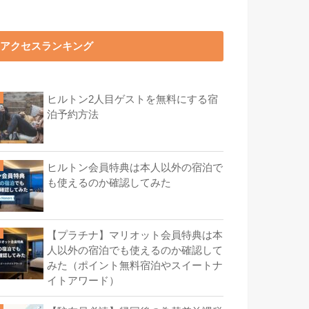
アクセスランキング
ヒルトン2人目ゲストを無料にする宿
泊予約方法
ヒルトン会員特典は本人以外の宿泊で
も使えるのか確認してみた
【プラチナ】マリオット会員特典は本
人以外の宿泊でも使えるのか確認して
みた（ポイント無料宿泊やスイートナ
イトアワード）