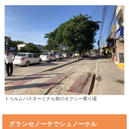
トゥルムバスターミナル前のタクシー乗り場
グランセノーテでシュノーケル