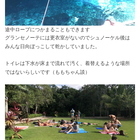
途中ロープにつかまることもできます
グランセノーテには更衣室がないのでシュノーケル後は
みんな日向ぼっこして乾かしていました。
トイレは下水が床まで流れて汚く、着替えるような場所
ではないらしいです（ももちゃん談）