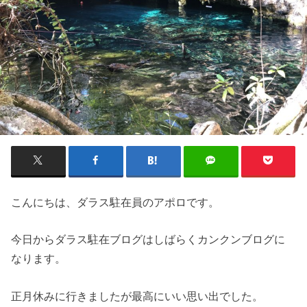
こんにちは、ダラス駐在員のアポロです。
今日からダラス駐在ブログはしばらくカンクンブログに
なります。
正月休みに行きましたが最高にいい思い出でした。