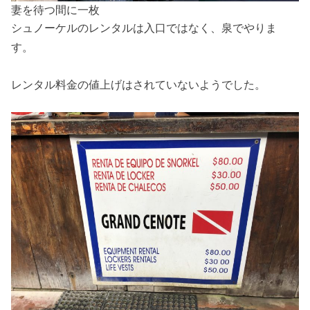
妻を待つ間に一枚
シュノーケルのレンタルは入口ではなく、泉でやりま
す。
レンタル料金の値上げはされていないようでした。