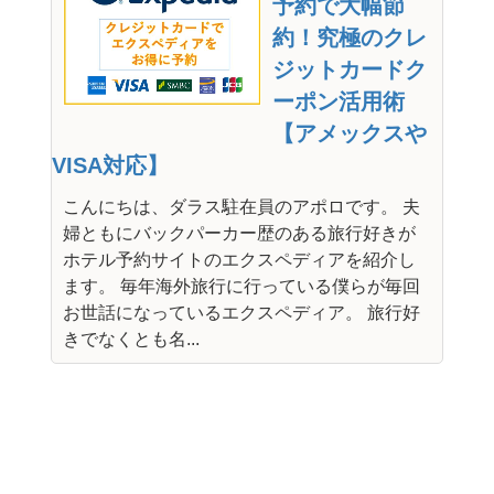
予約で大幅節
約！究極のクレ
ジットカードク
ーポン活用術
【アメックスや
VISA対応】
こんにちは、ダラス駐在員のアポロです。 夫
婦ともにバックパーカー歴のある旅行好きが
ホテル予約サイトのエクスペディアを紹介し
ます。 毎年海外旅行に行っている僕らが毎回
お世話になっているエクスペディア。 旅行好
きでなくとも名...