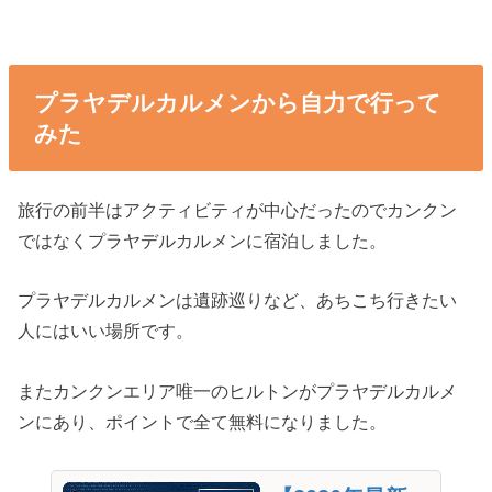
プラヤデルカルメンから自力で行って
みた
旅行の前半はアクティビティが中心だったのでカンクン
ではなくプラヤデルカルメンに宿泊しました。
プラヤデルカルメンは遺跡巡りなど、あちこち行きたい
人にはいい場所です。
またカンクンエリア唯一のヒルトンがプラヤデルカルメ
ンにあり、ポイントで全て無料になりました。