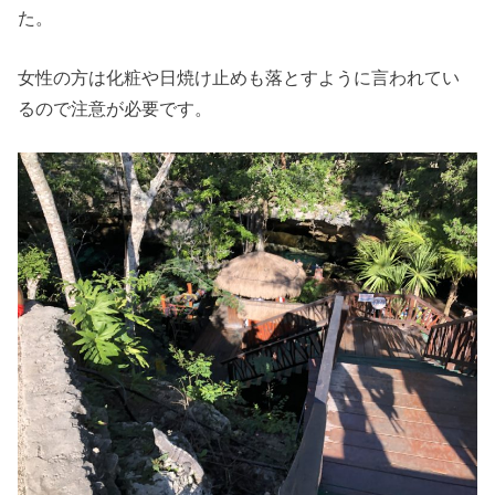
た。
女性の方は化粧や日焼け止めも落とすように言われてい
るので注意が必要です。