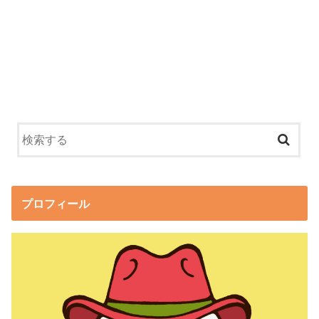
プロフィール