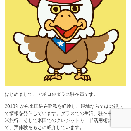
はじめまして、アポロ＠ダラス駐在員です。
2018年から米国駐在勤務を経験し、現地ならではの視点
で情報を発信しています。ダラスでの生活、駐在中の全
米旅行、そして米国でのクレジットカード活用術につい
て、実体験をもとに紹介しています。