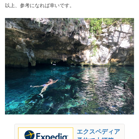
以上、参考になれば幸いです。
エクスペディア