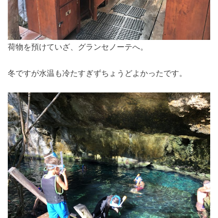
荷物を預けていざ、グランセノーテへ。
冬ですが水温も冷たすぎずちょうどよかったです。