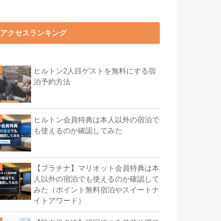
アクセスランキング
ヒルトン2人目ゲストを無料にする宿
泊予約方法
ヒルトン会員特典は本人以外の宿泊で
も使えるのか確認してみた
【プラチナ】マリオット会員特典は本
人以外の宿泊でも使えるのか確認して
みた（ポイント無料宿泊やスイートナ
イトアワード）