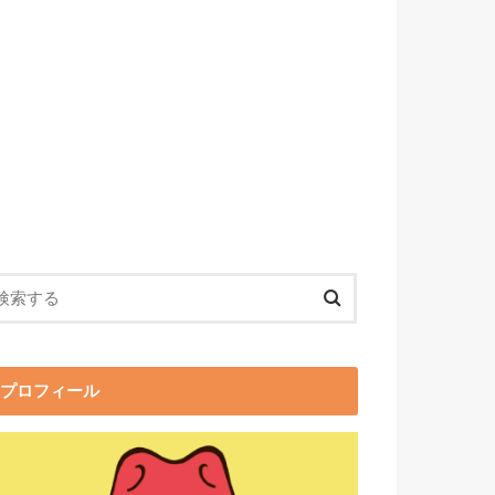
プロフィール