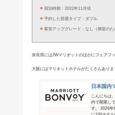
宿泊時期：2022年11月頃
予約した部屋タイプ：ダブル
客室アップグレード：なし（満室のた
奈良県にはJWマリオットのほかにフェアフ
大阪にはマリオットホテルがたくさんありま
日本国内マ
こんにちは
内で開業し
す。 2026
に100ホテル