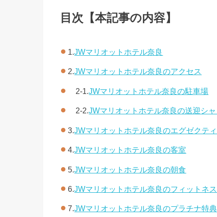
目次【本記事の内容】
1.
JWマリオットホテル奈良
2.
JWマリオットホテル奈良のアクセス
2-1.
JWマリオットホテル奈良の駐車場
2-2.
JWマリオットホテル奈良の送迎シ
3.
JWマリオットホテル奈良のエグゼクテ
4.
JWマリオットホテル奈良の客室
5.
JWマリオットホテル奈良の朝食
6.
JWマリオットホテル奈良のフィットネ
7.
JWマリオットホテル奈良のプラチナ特