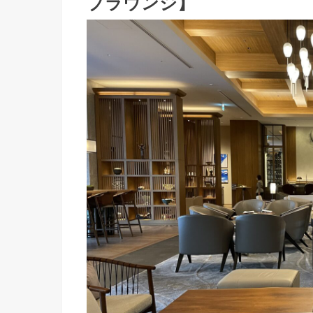
ブラウンジ】