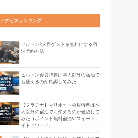
アクセスランキング
ヒルトン2人目ゲストを無料にする宿
泊予約方法
ヒルトン会員特典は本人以外の宿泊で
も使えるのか確認してみた
【プラチナ】マリオット会員特典は本
人以外の宿泊でも使えるのか確認して
みた（ポイント無料宿泊やスイートナ
イトアワード）