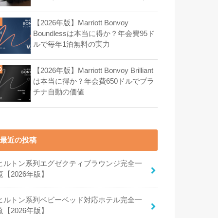
【2026年版】Marriott Bonvoy
Boundlessは本当に得か？年会費95ド
ルで毎年1泊無料の実力
【2026年版】Marriott Bonvoy Brilliant
は本当に得か？年会費650ドルでプラ
チナ自動の価値
最近の投稿
ヒルトン系列エグゼクティブラウンジ完全一
覧【2026年版】
ヒルトン系列ベビーベッド対応ホテル完全一
覧【2026年版】