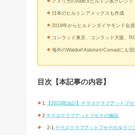
アメリカのAMEXヒルトン系クレジッ
日本のヒルトンアメックスも作成
2019年からヒルトンダイヤモンド会員
コンラッド東京、コンラッド大阪、ROK
海外のWaldorf AstoriaやConradに
目次【本記事の内容】
1.
【2023宿泊記】テラスクラブアットブセ
2.
テラスクラブアットブセナの施設
2-1.
テラスクラブアットブセナのタラソ