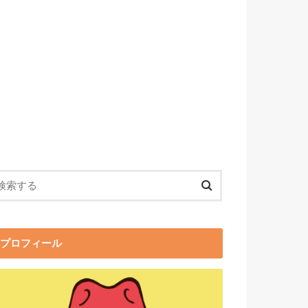
プロフィール