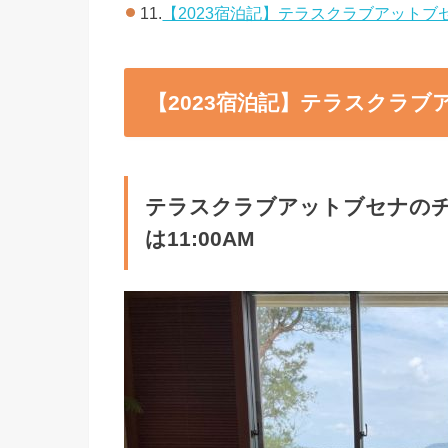
11.
【2023宿泊記】テラスクラブアットブ
【2023宿泊記】テラスクラブ
テラスクラブアットブセナのチ
は11:00AM