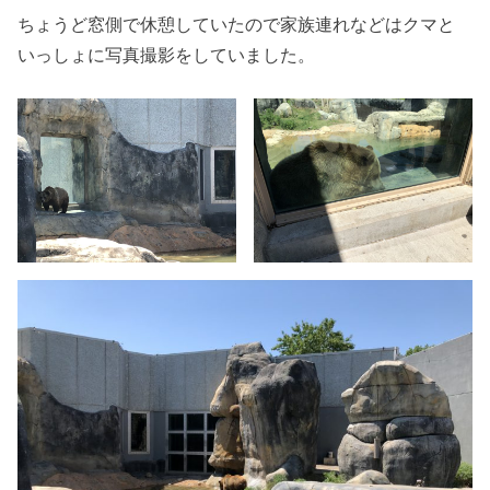
ちょうど窓側で休憩していたので家族連れなどはクマと
いっしょに写真撮影をしていました。