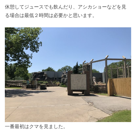
休憩してジュースでも飲んだり、アシカショーなどを見
る場合は最低２時間は必要かと思います。
一番最初はクマを見ました。