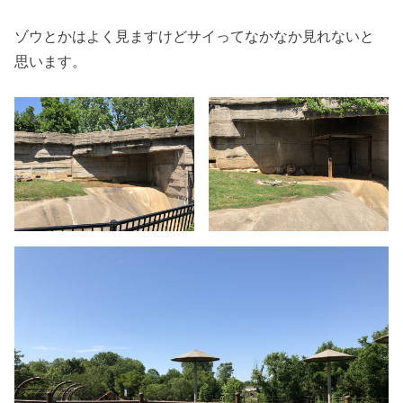
ゾウとかはよく見ますけどサイってなかなか見れないと
思います。