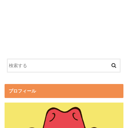
プロフィール