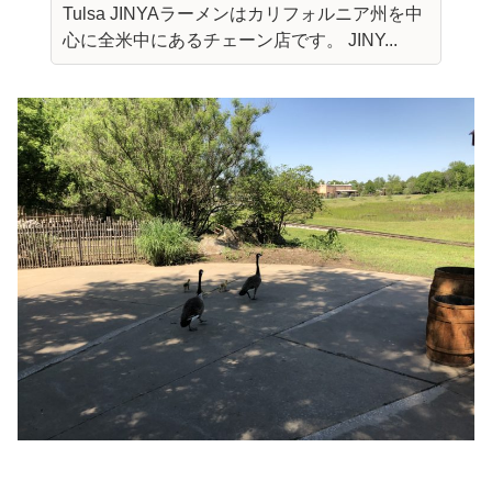
Tulsa JINYAラーメンはカリフォルニア州を中
心に全米中にあるチェーン店です。 JINY...