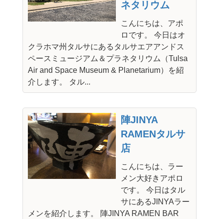
ネタリウム
こんにちは、アポ
ロです。 今日はオ
クラホマ州タルサにあるタルサエアアンドス
ペースミュージアム＆プラネタリウム（Tulsa
Air and Space Museum & Planetarium）を紹
介します。 タル...
陣JINYA
RAMENタルサ
店
こんにちは、ラー
メン大好きアポロ
です。 今日はタル
サにあるJINYAラー
メンを紹介します。 陣JINYA RAMEN BAR