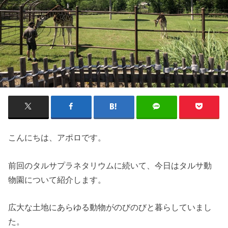
こんにちは、アポロです。
前回のタルサプラネタリウムに続いて、今日はタルサ動
物園について紹介します。
広大な土地にあらゆる動物がのびのびと暮らしていまし
た。