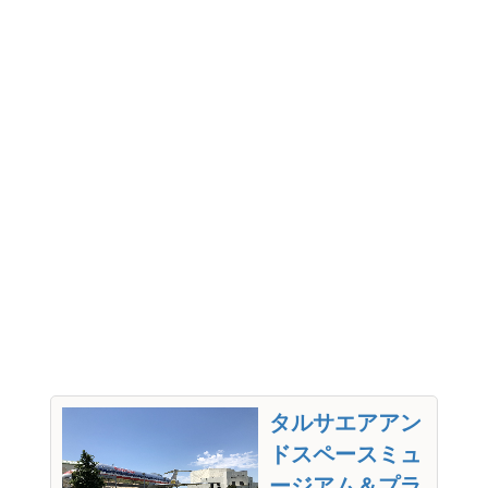
タルサエアアン
ドスペースミュ
ージアム＆プラ