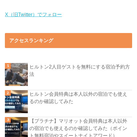
X（旧Twitter）でフォロー
アクセスランキング
ヒルトン2人目ゲストを無料にする宿泊予約方
法
ヒルトン会員特典は本人以外の宿泊でも使え
るのか確認してみた
【プラチナ】マリオット会員特典は本人以外
の宿泊でも使えるのか確認してみた（ポイン
ト無料宿泊やスイートナイトアワード）