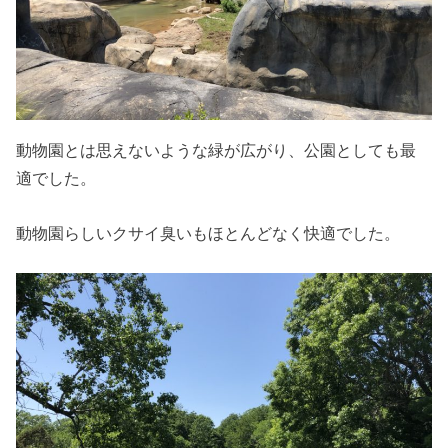
動物園とは思えないような緑が広がり、公園としても最
適でした。
動物園らしいクサイ臭いもほとんどなく快適でした。