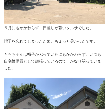
５月にもかかわらず、日差しが強いタルサでした。
帽子を忘れてしまったため、ちょっと暑かったです。
ももちゃんは帽子かぶっていたにもかかわらず、いつも
自宅警備員として頑張っているので、かなり弱っていま
した。