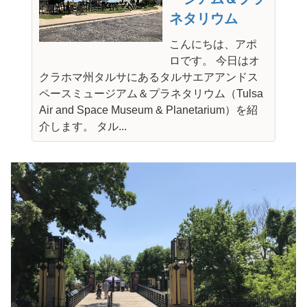
ネタリウム
こんにちは、アポ
ロです。 今日はオ
クラホマ州タルサにあるタルサエアアンドス
ペースミュージアム＆プラネタリウム（Tulsa
Air and Space Museum & Planetarium）を紹
介します。 タル...