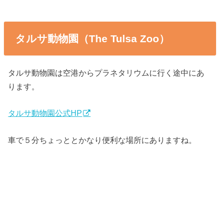
タルサ動物園（The Tulsa Zoo）
タルサ動物園は空港からプラネタリウムに行く途中にあ
ります。
タルサ動物園公式HP
車で５分ちょっととかなり便利な場所にありますね。