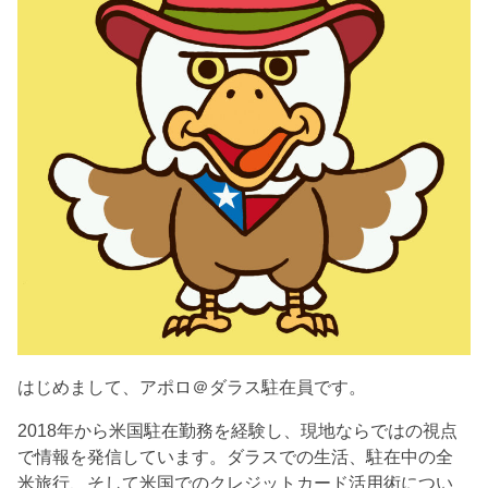
はじめまして、アポロ＠ダラス駐在員です。
2018年から米国駐在勤務を経験し、現地ならではの視点
で情報を発信しています。ダラスでの生活、駐在中の全
米旅行、そして米国でのクレジットカード活用術につい