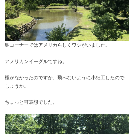
鳥コーナーではアメリカらしくワシがいました。
アメリカンイーグルですね。
檻がなかったのですが、飛べないように小細工したので
しょうか。
ちょっと可哀想でした。