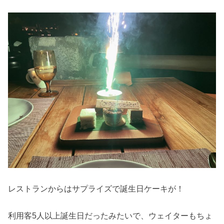
レストランからはサプライズで誕生日ケーキが！
利用客5人以上誕生日だったみたいで、ウェイターもちょ