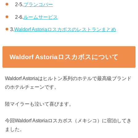
2-5.
ブランコバー
2-6.
ルームサービス
3.
Waldorf Astoriaロスカボスのレストランまとめ
Waldorf Astoriaロスカボスについて
Waldorf Astoriaはヒルトン系列のホテルで最高級ブランド
のホテルチェーンです。
陸マイラーも泣いて喜びます。
今回Waldorf Astoriaロスカボス（メキシコ）に宿泊してき
ました。