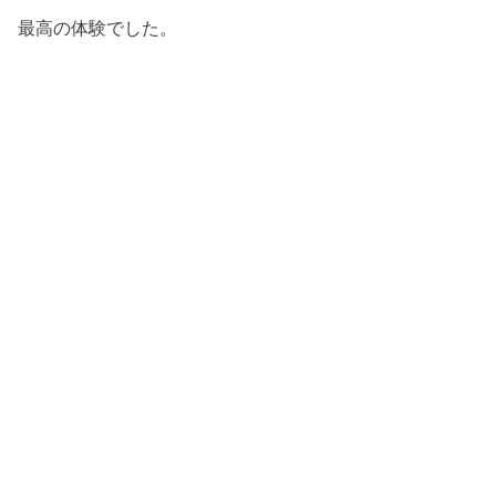
最高の体験でした。