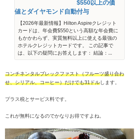
$550以上の価
値とダイヤモンド自動付与
【2026年最新情報】Hilton Aspireクレジット
カードは、年会費$550という高額な年会費に
もかかわらず、実質無料以上に使える最強の
ホテルクレジットカードです。 この記事で
は、以下の疑問にお答えします： 結論：...
コンチネンタルブレックファスト（フルーツ盛り合わ
せ、シリアル、コーヒー）だけでも31ドル
します。
プラス税とサービス料です。
これが無料になるのでかなりお得ですよね。