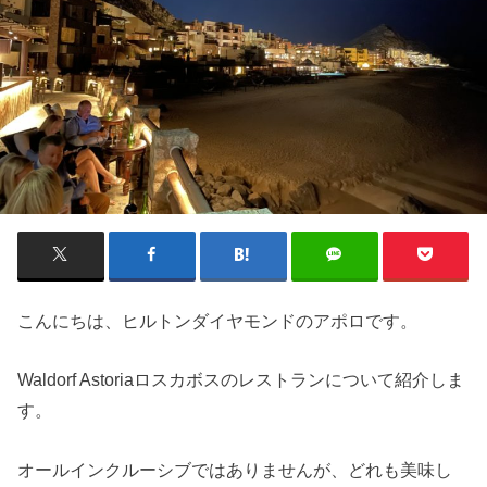
こんにちは、ヒルトンダイヤモンドのアポロです。
Waldorf Astoriaロスカボスのレストランについて紹介しま
す。
オールインクルーシブではありませんが、どれも美味し