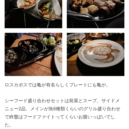
ロスカボスでは亀が有名らしくプレートにも亀が。
シーフード盛り合わせセットは前菜とスープ、サイドメ
ニュー2品、メインが魚6種類くらいのグリル盛り合わせ
で終盤はフードファイトってくらいお腹いっぱいでし
た。