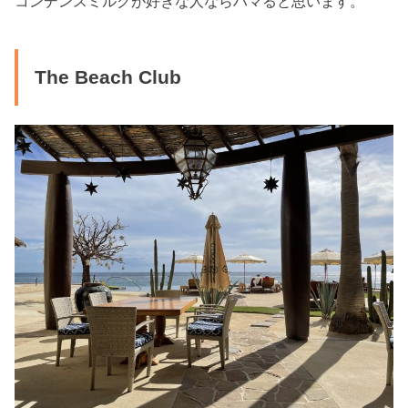
コンデンスミルクが好きな人ならハマると思います。
The Beach Club