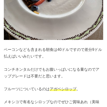
ベーコンなども含まれる朝食は40ドルですので差分9ドル
払えばいいみたいです。
コンチネンタルだけでもお腹いっぱいになる量なのでア
ップグレードは不要だと思います。
フルーツについているのは
アガベシロップ
。
メキシコで有名なシロップなのでぜひご賞味あれ（美味