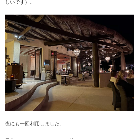
しいです）。
夜にも一回利用しました。