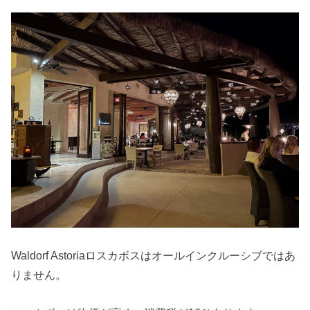
Waldorf Astoriaロスカボスはオールインクルーシブではあ
りません。