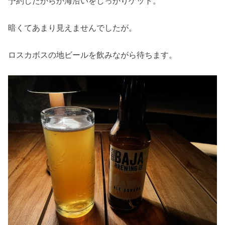
予約したからか海沿いをしっかりゲット。
暗くてあまり見えませんでしたが。
ロスカボスの地ビールを飲みながら待ちます。