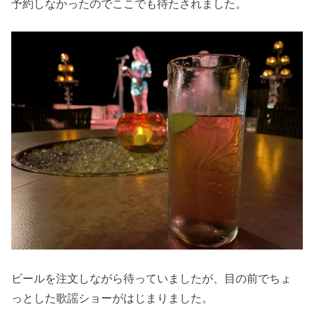
予約しなかったのでここでも待たされました。
ビールを注文しながら待っていましたが、目の前でちょ
っとした歌謡ショーがはじまりました。