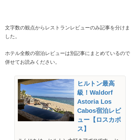
文字数の観点からレストランレビューのみ記事を分けま
した。
ホテル全般の宿泊レビューは別記事にまとめているので
併せてお読みください。
ヒルトン最高
級！Waldorf
Astoria Los
Cabos宿泊レビ
ュー【ロスカボ
ス】