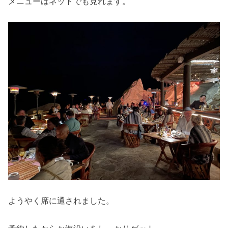
メニューはネットでも見れます。
ようやく席に通されました。