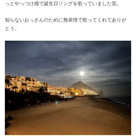
っとやっつけ感で誕生日ソングを歌っていました笑。
知らないおっさんのために無表情で歌ってくれてありが
とう。