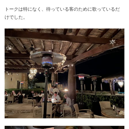
トークは特になく、待っている客のために歌っているだ
けでした。