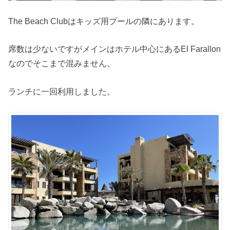
The Beach Clubはキッズ用プールの隣にあります。
席数は少ないですがメインはホテル中心にあるEl Farallon
なのでそこまで混みません。
ランチに一回利用しました。