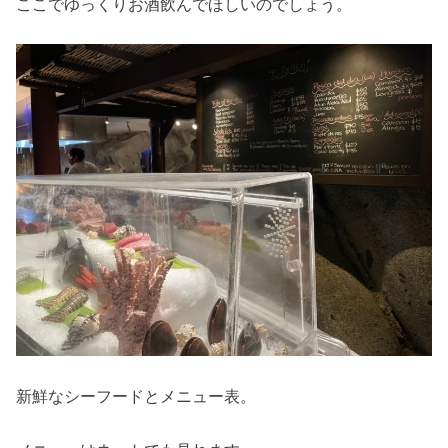
ここでゆっくりお酒飲んでほしいのでしょう。
新鮮なシーフードとメニュー表。