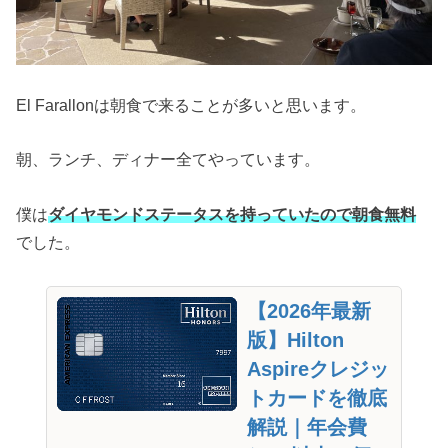
El Farallonは朝食で来ることが多いと思います。
朝、ランチ、ディナー全てやっています。
僕は
ダイヤモンドステータスを持っていたので朝食無料
でした。
【2026年最新
版】Hilton
Aspireクレジッ
トカードを徹底
解説｜年会費