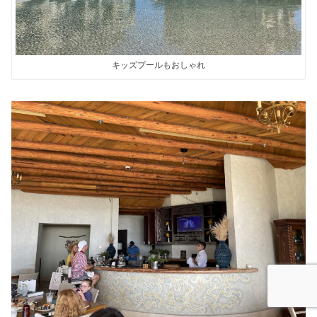
キッズプールもおしゃれ