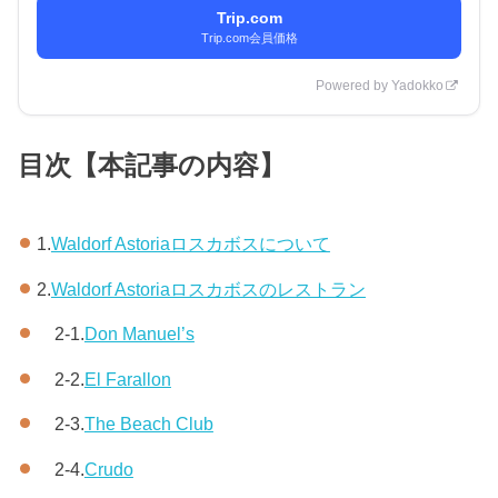
Trip.com
Trip.com会員価格
Powered by Yadokko
目次【本記事の内容】
1.
Waldorf Astoriaロスカボスについて
2.
Waldorf Astoriaロスカボスのレストラン
2-1.
Don Manuel’s
2-2.
El Farallon
2-3.
The Beach Club
2-4.
Crudo