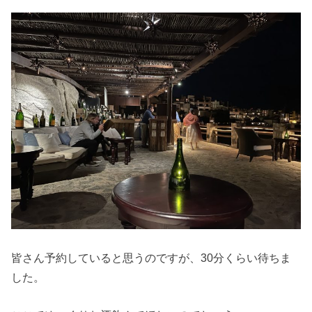
皆さん予約していると思うのですが、30分くらい待ちま
した。