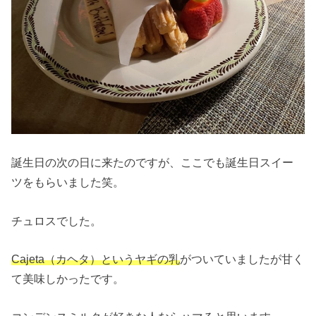
誕生日の次の日に来たのですが、ここでも誕生日スイー
ツをもらいました笑。
チュロスでした。
Cajeta（カヘタ）というヤギの乳
がついていましたが甘く
て美味しかったです。