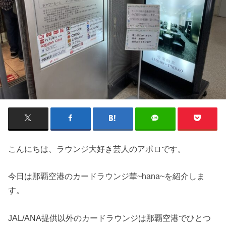
こんにちは、ラウンジ大好き芸人のアポロです。
今日は那覇空港のカードラウンジ華~hana~を紹介しま
す。
JAL/ANA提供以外のカードラウンジは那覇空港でひとつ