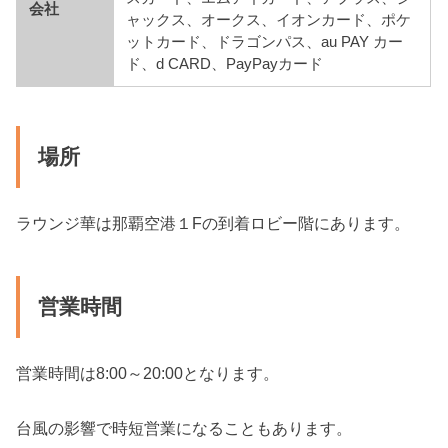
会社
ャックス、オークス、イオンカード、ポケ
ットカード、ドラゴンパス、au PAY カー
ド、d CARD、PayPayカード
場所
ラウンジ華は那覇空港１Fの到着ロビー階にあります。
営業時間
営業時間は8:00～20:00となります。
台風の影響で時短営業になることもあります。