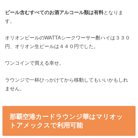
ビール含むすべてのお酒アルコール類は有料
となりま
す。
オリオンビールのWATTAシークワーサー酎ハイは３３０
円、オリオン生ビールは４４０円でした。
ワンコインで買える幸せ。
ラウンジで一杯ひっかけてから移動してもいいかもしれ
ません。
那覇空港カードラウンジ華はマリオッ
トアメックスで利用可能