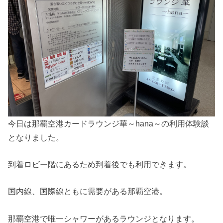
今日は那覇空港カードラウンジ華～hana～の利用体験談
となりました。
到着ロビー階にあるため到着後でも利用できます。
国内線、国際線ともに需要がある那覇空港。
那覇空港で唯一シャワーがあるラウンジとなります。