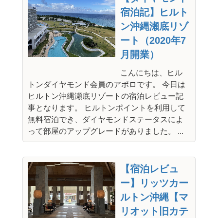
宿泊記】ヒルト
ン沖縄瀬底リゾ
ート（2020年7
月開業）
こんにちは、ヒル
トンダイヤモンド会員のアポロです。 今日は
ヒルトン沖縄瀬底リゾートの宿泊レビュー記
事となります。 ヒルトンポイントを利用して
無料宿泊でき、ダイヤモンドステータスによ
って部屋のアップグレードがありました。 ...
【宿泊レビュ
ー】リッツカー
ルトン沖縄【マ
リオット旧カテ