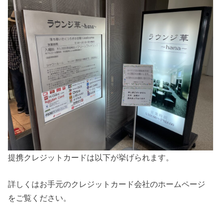
提携クレジットカードは以下が挙げられます。
詳しくはお手元のクレジットカード会社のホームページ
をご覧ください。