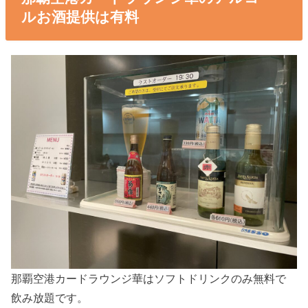
ルお酒提供は有料
那覇空港カードラウンジ華はソフトドリンクのみ無料で
飲み放題です。