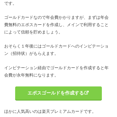
です。
ゴールドカードなので年会費かかりますが、まずは年会
費無料のエポスカードを作成し、メインで利用すること
によって信頼を貯めましょう。
おそらく１年後にはゴールドカードへのインビテーショ
ン（招待状）がもらえます。
インビテーション経由でゴールドカードを作成すると年
会費が永年無料になります。
エポスゴールドを作成する
ほかに人気高いのは楽天プレミアムカードです。