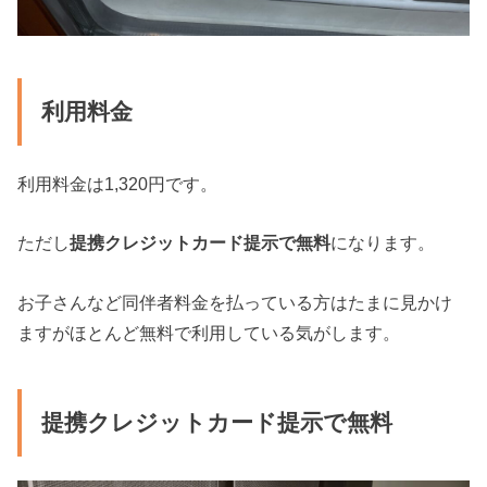
利用料金
利用料金は1,320円です。
ただし
提携クレジットカード提示で無料
になります。
お子さんなど同伴者料金を払っている方はたまに見かけ
ますがほとんど無料で利用している気がします。
提携クレジットカード提示で無料