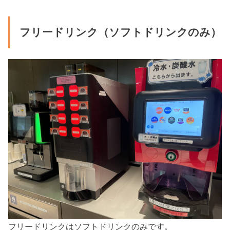
フリードリンク（ソフトドリンクのみ）
フリードリンクはソフトドリンクのみです。