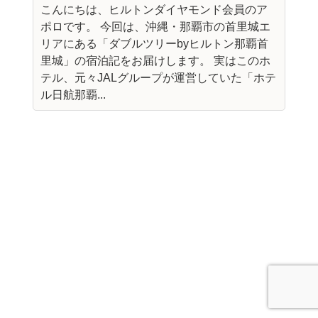
こんにちは、ヒルトンダイヤモンド会員のア
ポロです。 今回は、沖縄・那覇市の首里城エ
リアにある「ダブルツリーbyヒルトン那覇首
里城」の宿泊記をお届けします。 実はこのホ
テル、元々JALグループが運営していた「ホテ
ル日航那覇...