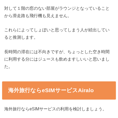
対して１階の窓のない部屋がラウンジとなっていること
から滑走路も飛行機も見えません。
これらによってしょぼいと思ってしまう人が続出してい
ると推測します。
長時間の滞在には不向きですが、ちょっとした空き時間
に利用する分にはジュースも飲めますしいいと思いまし
た。
海外旅行ならeSIMサービスAiralo
海外旅行ならeSIMサービスの利用を検討しましょう。