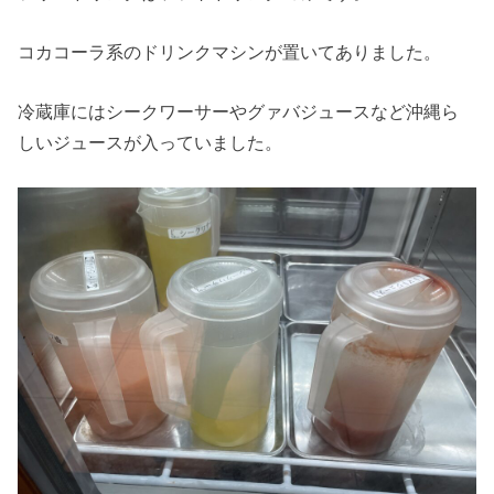
コカコーラ系のドリンクマシンが置いてありました。
冷蔵庫にはシークワーサーやグァバジュースなど沖縄ら
しいジュースが入っていました。