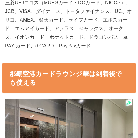
三菱UFJニコス（MUFGカード・DCカード、NICOS）、
JCB、VISA、ダイナース、トヨタファイナンス、UC、オ
リコ、AMEX、楽天カード、ライフカード、エポスカー
ド、エムアイカード、アプラス、ジャックス、オーク
ス、イオンカード、ポケットカード、ドラゴンパス、au
PAY カード、d CARD、PayPayカード
那覇空港カードラウンジ華は到着後で
も使える