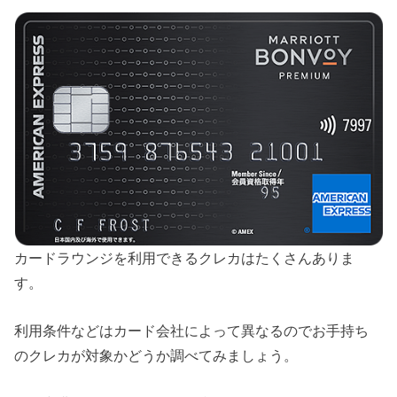
カードラウンジを利用できるクレカはたくさんありま
す。
利用条件などはカード会社によって異なるのでお手持ち
のクレカが対象かどうか調べてみましょう。