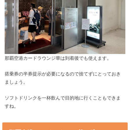
那覇空港カードラウンジ華は到着後でも使えます。
搭乗券の半券提示が必要になるので捨てずにとっておき
ましょう。
ソフトドリンクを一杯飲んで目的地に行くこともできま
すね。