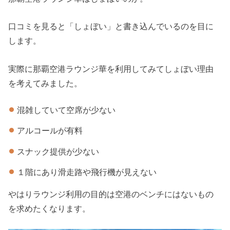
口コミを見ると「しょぼい」と書き込んでいるのを目に
します。
実際に那覇空港ラウンジ華を利用してみてしょぼい理由
を考えてみました。
混雑していて空席が少ない
アルコールが有料
スナック提供が少ない
１階にあり滑走路や飛行機が見えない
やはりラウンジ利用の目的は空港のベンチにはないもの
を求めたくなります。