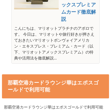
ックスプレミア
ムカード徹底解
説
こんにちは、マリオットプラチナのアポロで
す。 今日は、マリオットや旅行好きが押さえ
ておきたいマリオットボンヴォイアメリカ
ン・エキスプレス・プレミアム・カード（以
下、マリオットアメックスプレミアム）の特
典や活用法を徹底解説...
那覇空港カードラウンジ華はエポスゴ
ールドで利用可能
那覇空港カードラウンジ華はエポスゴールドで利用可能