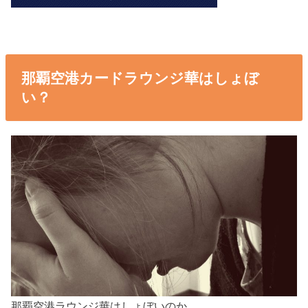
那覇空港カードラウンジ華はしょぼ
い？
那覇空港ラウンジ華はしょぼいのか。