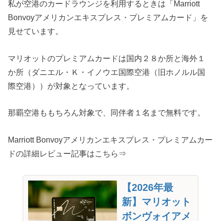
私が空港のカードラウンジを利用するときは「Marriott
Bonvoyアメリカンエキスプレス・プレミアムカード」を
見せています。
マリオットのプレミアムカードは国内２８か所と海外１
か所（ダニエル・Ｋ・イノウエ国際空港（旧ホノルル国
際空港））が対象となっています。
那覇空港ももちろん対象で、同伴者１名まで無料です。
Marriott Bonvoyアメリカンエキスプレス・プレミアムカー
ドの詳細レビュー記事はこちら⇒
【2026年最
新】マリオット
ボンヴォイアメ