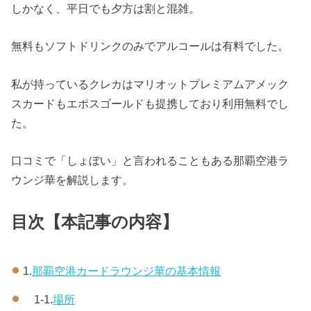
しかなく、平日でも夕方は割と混雑。
無料もソフトドリンクのみでアルコールは有料でした。
私が持っているクレカはマリオットプレミアムアメック
スカードもエポスゴールドも提携しており利用無料でし
た。
口コミで「しょぼい」と言われることもある那覇空港ラ
ウンジ華を解説します。
目次【本記事の内容】
1.
那覇空港カードラウンジ華の基本情報
1-1.
場所