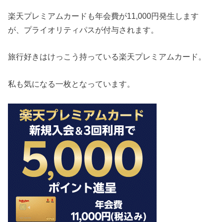
楽天プレミアムカードも年会費が11,000円発生します
が、プライオリティパスが付与されます。
旅行好きはけっこう持っている楽天プレミアムカード。
私も気になる一枚となっています。