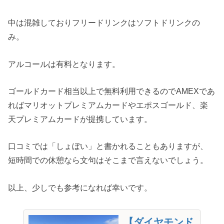
中は混雑しておりフリードリンクはソフトドリンクの
み。
アルコールは有料となります。
ゴールドカード相当以上で無料利用できるのでAMEXであ
ればマリオットプレミアムカードやエポスゴールド、楽
天プレミアムカードが提携しています。
口コミでは「しょぼい」と書かれることもありますが、
短時間での休憩なら文句はそこまで言えないでしょう。
以上、少しでも参考になれば幸いです。
【ダイヤモンド